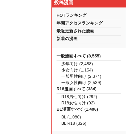
投稿漫画
HOTランキング
年間アクセスランキング
最近更新された漫画
新着の漫画
一般漫画すべて (8,555)
少年向け (2,488)
少女向け (1,154)
一般男性向け (2,374)
一般女性向け (2,539)
R18漫画すべて (384)
R18男性向け (292)
R18女性向け (92)
BL漫画すべて (1,406)
BL (1,080)
BL R18 (326)