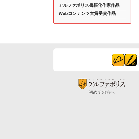
アルファポリス書籍化作家作品
Webコンテンツ大賞受賞作品
初めての方へ