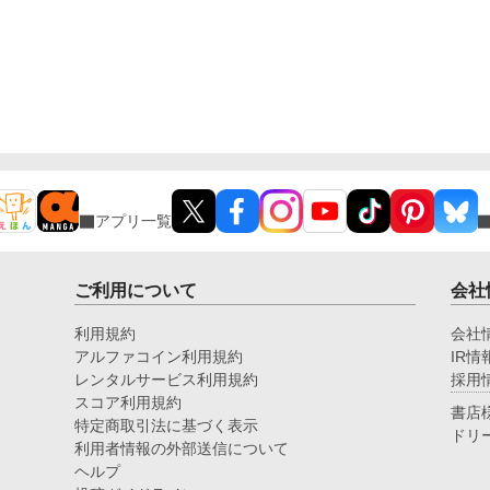
アプリ一覧
ご利用について
会社
利用規約
会社
アルファコイン利用規約
IR情
レンタルサービス利用規約
採用
スコア利用規約
書店
特定商取引法に基づく表示
ドリ
利用者情報の外部送信について
ヘルプ