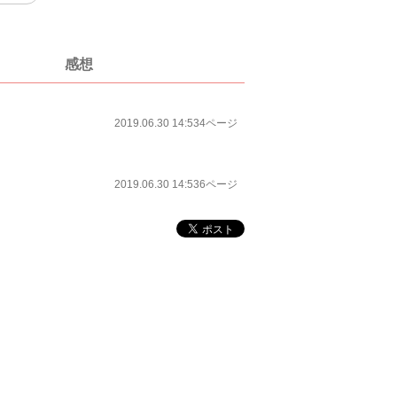
感想
2019.06.30 14:53
4ページ
2019.06.30 14:53
6ページ