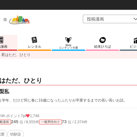
Web
稿漫画
レンタル
絵本ひろば
ビジ
コンテンツ大賞
君はただ、ひとり
はただ、ひとり
梨私
う学年、だけど同じ春に16歳になったふたりが卒業するまでの長い長いお話。
24h.ポイント
7pt
1,746
245
73
位 / 8,555件
位 / 2,374件
般漫画
一般男性向け
恋愛
幼馴染