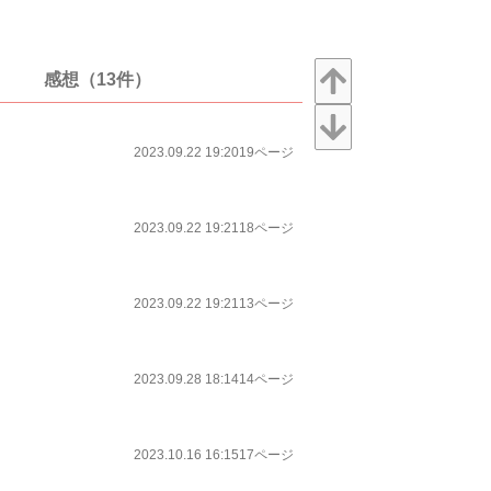
感想（13件）
2023.09.22 19:20
19ページ
2023.09.22 19:21
18ページ
2023.09.22 19:21
13ページ
2023.09.28 18:14
14ページ
2023.10.16 16:15
17ページ