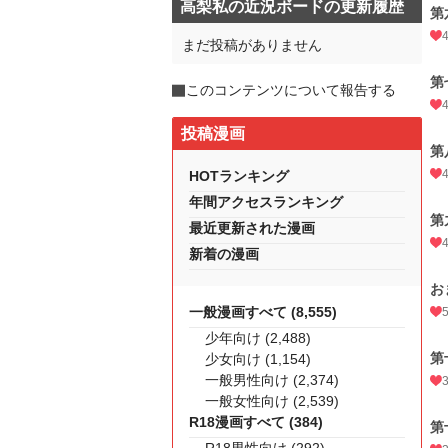
高梨私の近況ボードの更新履歴
第
まだ投稿がありません
第
このコンテンツについて報告する
投稿漫画
第
HOTランキング
年間アクセスランキング
第
最近更新された漫画
新着の漫画
お
一般漫画すべて (8,555)
少年向け (2,488)
第
少女向け (1,154)
一般男性向け (2,374)
一般女性向け (2,539)
R18漫画すべて (384)
第