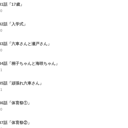
31話「17歳」
20
32話「入学式」
20
33話「六車さんと瀬戸さん」
20
34話「桐子ちゃんと海咲ちゃん」
31
35話「頑張れ六車さん」
21
36話「体育祭①」
20
37話「体育祭②」