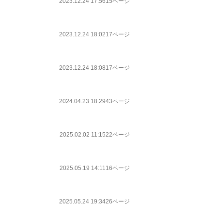
2023.12.24 17:56
15ページ
2023.12.24 18:02
17ページ
2023.12.24 18:08
17ページ
2024.04.23 18:29
43ページ
2025.02.02 11:15
22ページ
2025.05.19 14:11
16ページ
2025.05.24 19:34
26ページ