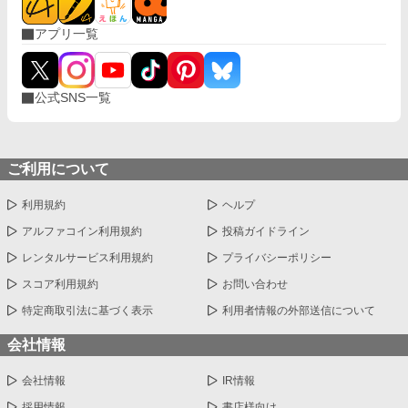
アプリ一覧
公式SNS一覧
ご利用について
利用規約
ヘルプ
アルファコイン利用規約
投稿ガイドライン
レンタルサービス利用規約
プライバシーポリシー
スコア利用規約
お問い合わせ
特定商取引法に基づく表示
利用者情報の外部送信について
会社情報
会社情報
IR情報
採用情報
書店様向け