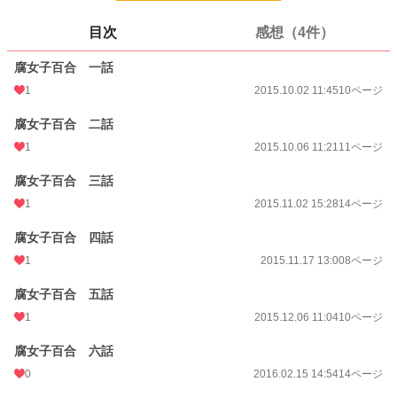
更新日時
2016.05.05 12:34
目次
感想（4件）
初回公開日時
2015.10.02 11:45
腐女子百合 一話
週間ポイント
7 pt (1,111 位)
1
2015.10.02 11:45
10ページ
月間ポイント
35 pt (1,261 位)
腐女子百合 二話
年間ポイント
847 pt (1,355 位)
1
2015.10.06 11:21
11ページ
累計ポイント
52,110 pt (552 位)
腐女子百合 三話
1
2015.11.02 15:28
14ページ
腐女子百合 四話
1
2015.11.17 13:00
8ページ
腐女子百合 五話
1
2015.12.06 11:04
10ページ
腐女子百合 六話
0
2016.02.15 14:54
14ページ