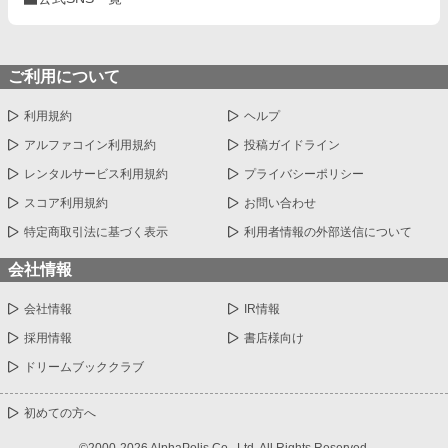
ご利用について
利用規約
ヘルプ
アルファコイン利用規約
投稿ガイドライン
レンタルサービス利用規約
プライバシーポリシー
スコア利用規約
お問い合わせ
特定商取引法に基づく表示
利用者情報の外部送信について
会社情報
会社情報
IR情報
採用情報
書店様向け
ドリームブッククラブ
初めての方へ