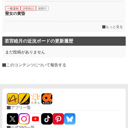
一般漫画
少年向け
連載中
聖女の黄昏
もっと見る
若宮睦月の近況ボードの更新履歴
まだ投稿がありません
このコンテンツについて報告する
アプリ一覧
公式SNS一覧