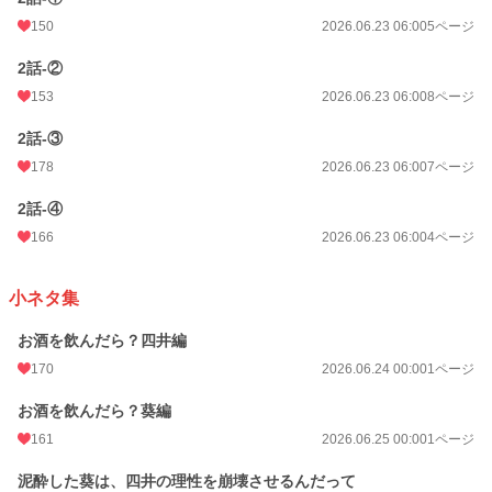
150
2026.06.23 06:00
5ページ
2話-②
153
2026.06.23 06:00
8ページ
2話-③
178
2026.06.23 06:00
7ページ
2話-④
166
2026.06.23 06:00
4ページ
小ネタ集
お酒を飲んだら？四井編
170
2026.06.24 00:00
1ページ
お酒を飲んだら？葵編
161
2026.06.25 00:00
1ページ
泥酔した葵は、四井の理性を崩壊させるんだって