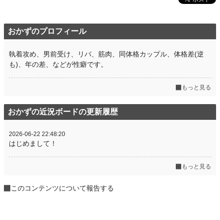
おかずのプロフィール
執着攻め、男前受け、リバ、筋肉、同体格カップル、体格差(逆
も)、年の差、などが性癖です。
もっと見る
おかずの近況ボードの更新履歴
2026-06-22 22:48:20
はじめまして！
もっと見る
このコンテンツについて報告する