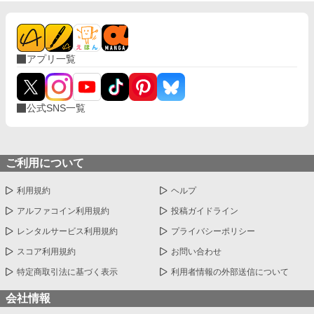
アプリ一覧
公式SNS一覧
ご利用について
利用規約
ヘルプ
アルファコイン利用規約
投稿ガイドライン
レンタルサービス利用規約
プライバシーポリシー
スコア利用規約
お問い合わせ
特定商取引法に基づく表示
利用者情報の外部送信について
会社情報