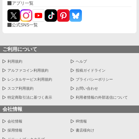
アプリ一覧
公式SNS一覧
ご利用について
利用規約
ヘルプ
アルファコイン利用規約
投稿ガイドライン
レンタルサービス利用規約
プライバシーポリシー
スコア利用規約
お問い合わせ
特定商取引法に基づく表示
利用者情報の外部送信について
会社情報
会社情報
IR情報
採用情報
書店様向け