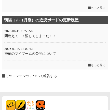
もっと見る
朝陽ヨル（月嶺）の近況ボードの更新履歴
2026-06-15 15:55:56
間違えて！！消してしまった！！
2026-01-30 12:02:43
神竜のマイブームの公開について
もっと見る
このコンテンツについて報告する