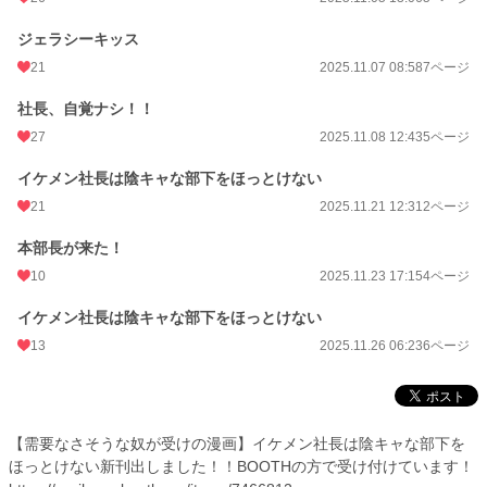
ジェラシーキッス
21
2025.11.07 08:58
7ページ
社長、自覚ナシ！！
27
2025.11.08 12:43
5ページ
イケメン社長は陰キャな部下をほっとけない
21
2025.11.21 12:31
2ページ
本部長が来た！
10
2025.11.23 17:15
4ページ
イケメン社長は陰キャな部下をほっとけない
13
2025.11.26 06:23
6ページ
【需要なさそうな奴が受けの漫画】イケメン社長は陰キャな部下を
ほっとけない新刊出しました！！BOOTHの方で受け付けています！