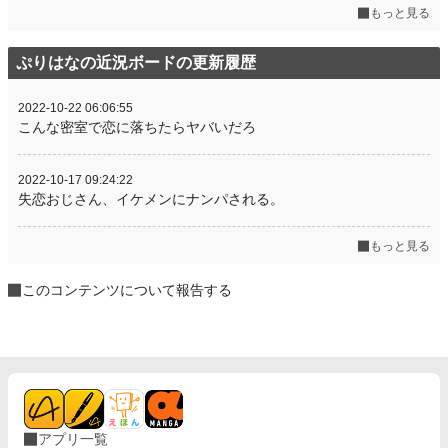
もっと見る
ぷりはなの近況ボードの更新履歴
2022-10-22 06:06:55
こんな密室で恋に落ちたらヤバいだろ
2022-10-17 09:24:22
失恋おじさん、イケメンにナンパされる。
もっと見る
このコンテンツについて報告する
アプリ一覧