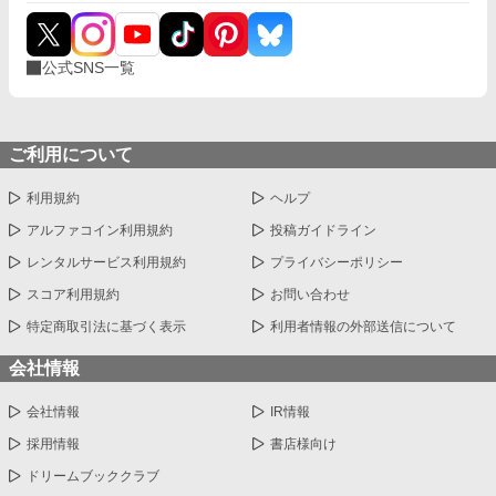
公式SNS一覧
ご利用について
利用規約
ヘルプ
アルファコイン利用規約
投稿ガイドライン
レンタルサービス利用規約
プライバシーポリシー
スコア利用規約
お問い合わせ
特定商取引法に基づく表示
利用者情報の外部送信について
会社情報
会社情報
IR情報
採用情報
書店様向け
ドリームブッククラブ