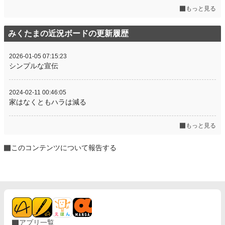
もっと見る
みくたまの近況ボードの更新履歴
2026-01-05 07:15:23
シンプルな宣伝
2024-02-11 00:46:05
家はなくともハラは減る
もっと見る
このコンテンツについて報告する
アプリ一覧