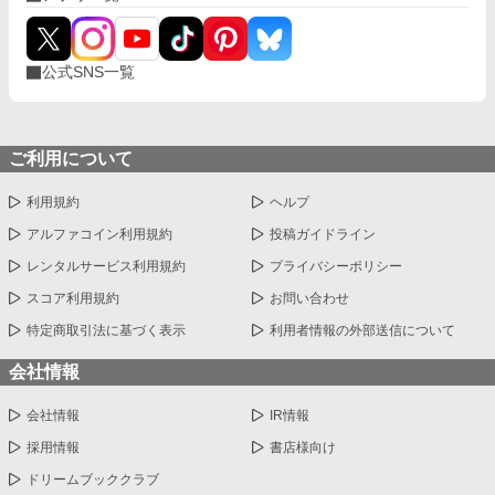
公式SNS一覧
ご利用について
利用規約
ヘルプ
アルファコイン利用規約
投稿ガイドライン
レンタルサービス利用規約
プライバシーポリシー
スコア利用規約
お問い合わせ
特定商取引法に基づく表示
利用者情報の外部送信について
会社情報
会社情報
IR情報
採用情報
書店様向け
ドリームブッククラブ