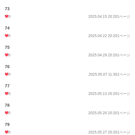
73
0
2025.04.15 20:20
1ページ
74
0
2025.04.22 20:20
1ページ
75
0
2025.04.29 20:20
1ページ
76
0
2025.05.07 11:30
1ページ
77
0
2025.05.13 20:20
1ページ
78
0
2025.05.20 20:20
1ページ
79
0
2025.05.27 20:20
1ページ