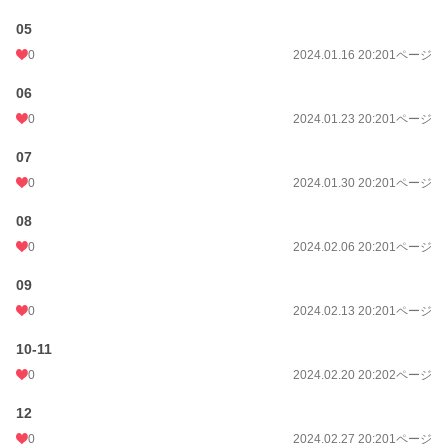
05
0
2024.01.16 20:20
1ページ
06
0
2024.01.23 20:20
1ページ
07
0
2024.01.30 20:20
1ページ
08
0
2024.02.06 20:20
1ページ
09
0
2024.02.13 20:20
1ページ
10-11
0
2024.02.20 20:20
2ページ
12
0
2024.02.27 20:20
1ページ