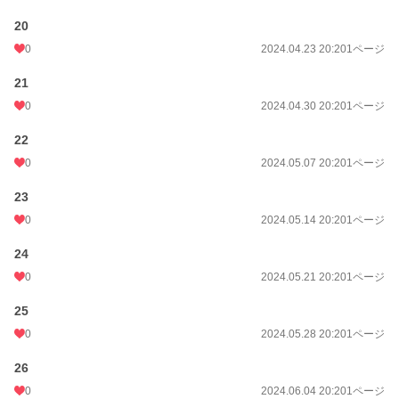
20
0
2024.04.23 20:20
1ページ
21
0
2024.04.30 20:20
1ページ
22
0
2024.05.07 20:20
1ページ
23
0
2024.05.14 20:20
1ページ
24
0
2024.05.21 20:20
1ページ
25
0
2024.05.28 20:20
1ページ
26
0
2024.06.04 20:20
1ページ