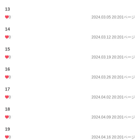
13
0
2024.03.05 20:20
1ページ
14
0
2024.03.12 20:20
1ページ
15
0
2024.03.19 20:20
1ページ
16
0
2024.03.26 20:20
1ページ
17
0
2024.04.02 20:20
1ページ
18
0
2024.04.09 20:20
1ページ
19
0
2024.04.16 20:20
1ページ