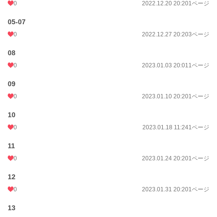
0
2022.12.20 20:20
1ページ
05-07
0
2022.12.27 20:20
3ページ
08
0
2023.01.03 20:01
1ページ
09
0
2023.01.10 20:20
1ページ
10
0
2023.01.18 11:24
1ページ
11
0
2023.01.24 20:20
1ページ
12
0
2023.01.31 20:20
1ページ
13