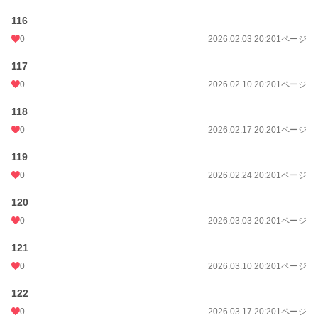
116
0
2026.02.03 20:20
1ページ
117
0
2026.02.10 20:20
1ページ
118
0
2026.02.17 20:20
1ページ
119
0
2026.02.24 20:20
1ページ
120
0
2026.03.03 20:20
1ページ
121
0
2026.03.10 20:20
1ページ
122
0
2026.03.17 20:20
1ページ