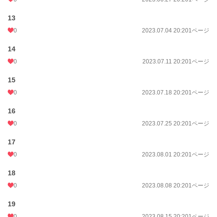
13
0
2023.07.04 20:20
1ページ
14
0
2023.07.11 20:20
1ページ
15
0
2023.07.18 20:20
1ページ
16
0
2023.07.25 20:20
1ページ
17
0
2023.08.01 20:20
1ページ
18
0
2023.08.08 20:20
1ページ
19
0
2023.08.15 20:20
1ページ