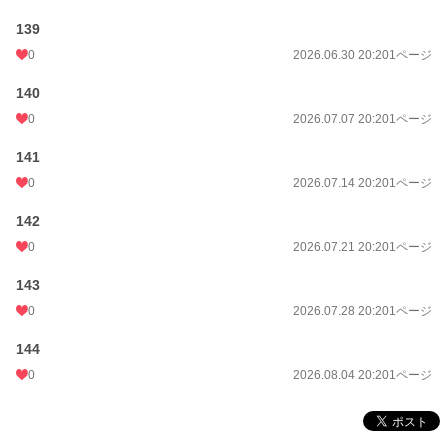
139
0
2026.06.30 20:20
1ページ
140
0
2026.07.07 20:20
1ページ
141
0
2026.07.14 20:20
1ページ
142
0
2026.07.21 20:20
1ページ
143
0
2026.07.28 20:20
1ページ
144
0
2026.08.04 20:20
1ページ