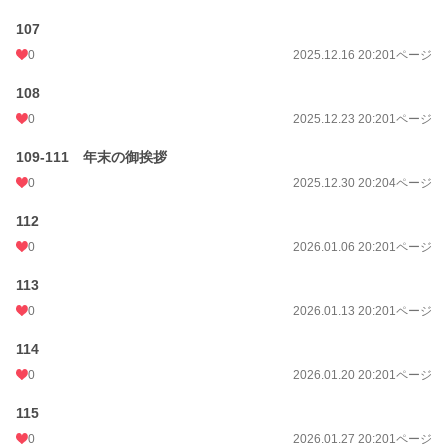
107
0
2025.12.16 20:20
1ページ
108
0
2025.12.23 20:20
1ページ
109-111 年末の御挨拶
0
2025.12.30 20:20
4ページ
112
0
2026.01.06 20:20
1ページ
113
0
2026.01.13 20:20
1ページ
114
0
2026.01.20 20:20
1ページ
115
0
2026.01.27 20:20
1ページ