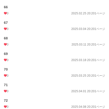
66
0
2025.02.25 20:20
1ページ
67
0
2025.03.04 20:20
1ページ
68
0
2025.03.11 20:20
1ページ
69
0
2025.03.18 20:20
1ページ
70
0
2025.03.25 20:20
1ページ
71
0
2025.04.01 20:20
1ページ
72
0
2025.04.08 20:20
1ページ