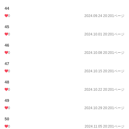
44
0
2024.09.24 20:20
1ページ
45
0
2024.10.01 20:20
1ページ
46
0
2024.10.08 20:20
1ページ
47
0
2024.10.15 20:20
1ページ
48
0
2024.10.22 20:20
1ページ
49
0
2024.10.29 20:20
1ページ
50
0
2024.11.05 20:20
1ページ