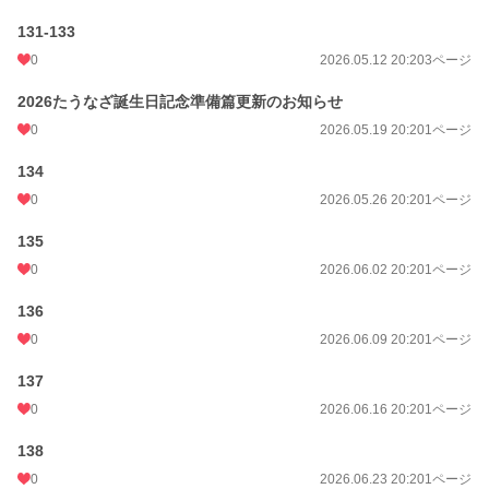
131-133
0
2026.05.12 20:20
3ページ
2026たうなざ誕生日記念準備篇更新のお知らせ
0
2026.05.19 20:20
1ページ
134
0
2026.05.26 20:20
1ページ
135
0
2026.06.02 20:20
1ページ
136
0
2026.06.09 20:20
1ページ
137
0
2026.06.16 20:20
1ページ
138
0
2026.06.23 20:20
1ページ