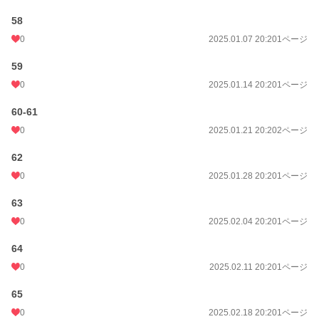
58
0
2025.01.07 20:20
1ページ
59
0
2025.01.14 20:20
1ページ
60-61
0
2025.01.21 20:20
2ページ
62
0
2025.01.28 20:20
1ページ
63
0
2025.02.04 20:20
1ページ
64
0
2025.02.11 20:20
1ページ
65
0
2025.02.18 20:20
1ページ