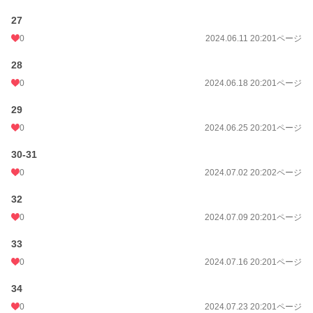
27
0
2024.06.11 20:20
1ページ
28
0
2024.06.18 20:20
1ページ
29
0
2024.06.25 20:20
1ページ
30-31
0
2024.07.02 20:20
2ページ
32
0
2024.07.09 20:20
1ページ
33
0
2024.07.16 20:20
1ページ
34
0
2024.07.23 20:20
1ページ