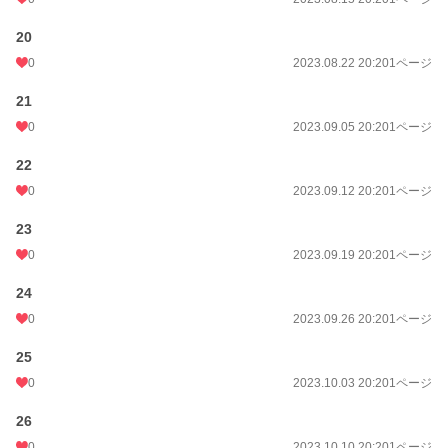
20
0
2023.08.22 20:20
1ページ
21
0
2023.09.05 20:20
1ページ
22
0
2023.09.12 20:20
1ページ
23
0
2023.09.19 20:20
1ページ
24
0
2023.09.26 20:20
1ページ
25
0
2023.10.03 20:20
1ページ
26
0
2023.10.10 20:20
1ページ