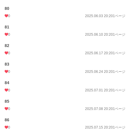
80
0
2025.06.03 20:20
1ページ
81
0
2025.06.10 20:20
1ページ
82
0
2025.06.17 20:20
1ページ
83
0
2025.06.24 20:20
1ページ
84
0
2025.07.01 20:20
1ページ
85
0
2025.07.08 20:20
1ページ
86
0
2025.07.15 20:20
1ページ