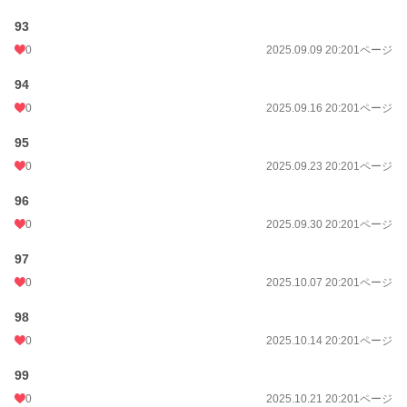
93
0
2025.09.09 20:20
1ページ
94
0
2025.09.16 20:20
1ページ
95
0
2025.09.23 20:20
1ページ
96
0
2025.09.30 20:20
1ページ
97
0
2025.10.07 20:20
1ページ
98
0
2025.10.14 20:20
1ページ
99
0
2025.10.21 20:20
1ページ