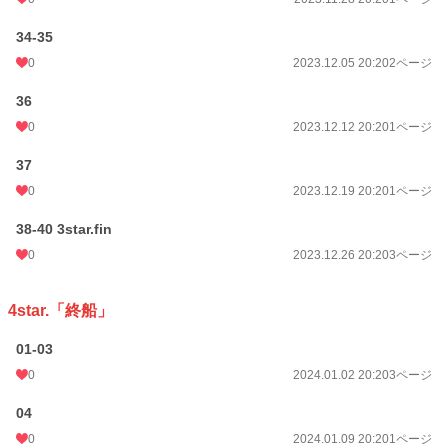
34-35
0
2023.12.05 20:20
2ページ
36
0
2023.12.12 20:20
1ページ
37
0
2023.12.19 20:20
1ページ
38-40 3star.fin
0
2023.12.26 20:20
3ページ
4star.「終船」
01-03
0
2024.01.02 20:20
3ページ
04
0
2024.01.09 20:20
1ページ