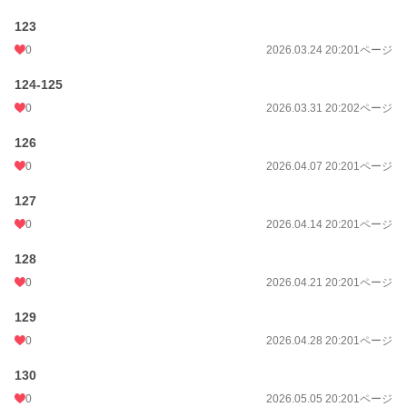
123
0
2026.03.24 20:20
1ページ
124-125
0
2026.03.31 20:20
2ページ
126
0
2026.04.07 20:20
1ページ
127
0
2026.04.14 20:20
1ページ
128
0
2026.04.21 20:20
1ページ
129
0
2026.04.28 20:20
1ページ
130
0
2026.05.05 20:20
1ページ