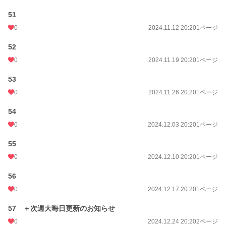
51
0
2024.11.12 20:20
1ページ
52
0
2024.11.19 20:20
1ページ
53
0
2024.11.26 20:20
1ページ
54
0
2024.12.03 20:20
1ページ
55
0
2024.12.10 20:20
1ページ
56
0
2024.12.17 20:20
1ページ
57 ＋次週大晦日更新のお知らせ
0
2024.12.24 20:20
2ページ