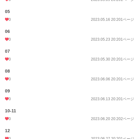
05
0
2023.05.16 20:20
1ページ
06
0
2023.05.23 20:20
1ページ
07
0
2023.05.30 20:20
1ページ
08
0
2023.06.06 20:20
1ページ
09
0
2023.06.13 20:20
1ページ
10-11
0
2023.06.20 20:20
2ページ
12
0
2023.06.27 20:20
1ページ