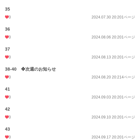
35
0
2024.07.30 20:20
1ページ
36
0
2024.08.06 20:20
1ページ
37
0
2024.08.13 20:20
1ページ
38-40 ❖次週のお知らせ
0
2024.08.20 20:21
4ページ
41
0
2024.09.03 20:20
1ページ
42
0
2024.09.10 20:20
1ページ
43
0
2024.09.17 20:20
1ページ