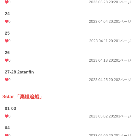
0
2023.03.28 20:20
1ページ
24
0
2023.04.04 20:20
1ページ
25
0
2023.04.11 20:20
1ページ
26
0
2023.04.18 20:20
1ページ
27-28 2star.fin
0
2023.04.25 20:20
2ページ
3star.「棄糧追船」
01-03
0
2023.05.02 20:20
3ページ
04
0
2023.05.09 20:20
1ページ