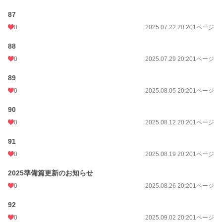
87
0
2025.07.22 20:20
1ページ
88
0
2025.07.29 20:20
1ページ
89
0
2025.08.05 20:20
1ページ
90
0
2025.08.12 20:20
1ページ
91
0
2025.08.19 20:20
1ページ
2025準備篇更新のお知らせ
0
2025.08.26 20:20
1ページ
92
0
2025.09.02 20:20
1ページ