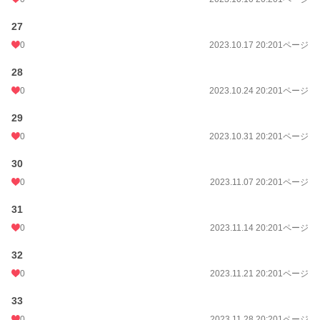
27
0
2023.10.17 20:20
1ページ
28
0
2023.10.24 20:20
1ページ
29
0
2023.10.31 20:20
1ページ
30
0
2023.11.07 20:20
1ページ
31
0
2023.11.14 20:20
1ページ
32
0
2023.11.21 20:20
1ページ
33
0
2023.11.28 20:20
1ページ