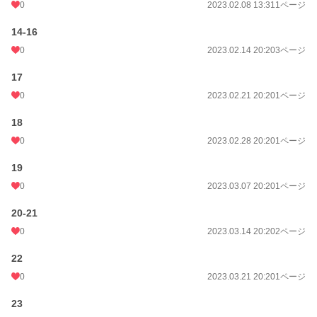
0
2023.02.08 13:31
1ページ
14-16
0
2023.02.14 20:20
3ページ
17
0
2023.02.21 20:20
1ページ
18
0
2023.02.28 20:20
1ページ
19
0
2023.03.07 20:20
1ページ
20-21
0
2023.03.14 20:20
2ページ
22
0
2023.03.21 20:20
1ページ
23