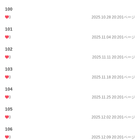
100
0
2025.10.28 20:20
1ページ
101
0
2025.11.04 20:20
1ページ
102
0
2025.11.11 20:20
1ページ
103
0
2025.11.18 20:20
1ページ
104
0
2025.11.25 20:20
1ページ
105
0
2025.12.02 20:20
1ページ
106
0
2025.12.09 20:20
1ページ