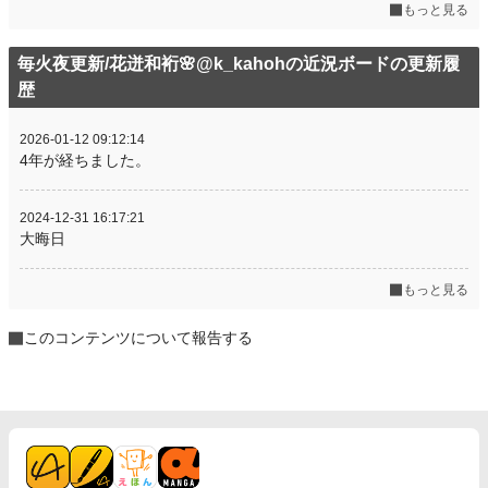
もっと見る
毎火夜更新/花迸和裄🌸@k_kahohの近況ボードの更新履
歴
2026-01-12 09:12:14
4年が経ちました。
2024-12-31 16:17:21
大晦日
もっと見る
このコンテンツについて報告する