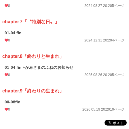
0
2024.08.27 20:20
5ページ
chapter.7「〝特別な日〟」
01-04 fin
0
2024.12.31 20:20
4ページ
chapter.8「終わりと生まれ」
01-04 fin +かみさまのふねのお知らせ
0
2025.08.26 20:20
5ページ
chapter.9「終わりの生まれ」
00-08fin
0
2026.05.19 20:20
10ページ