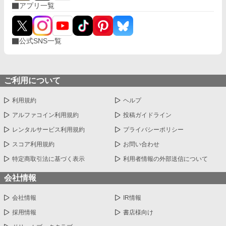
アプリ一覧
公式SNS一覧
ご利用について
利用規約
ヘルプ
アルファコイン利用規約
投稿ガイドライン
レンタルサービス利用規約
プライバシーポリシー
スコア利用規約
お問い合わせ
特定商取引法に基づく表示
利用者情報の外部送信について
会社情報
会社情報
IR情報
採用情報
書店様向け