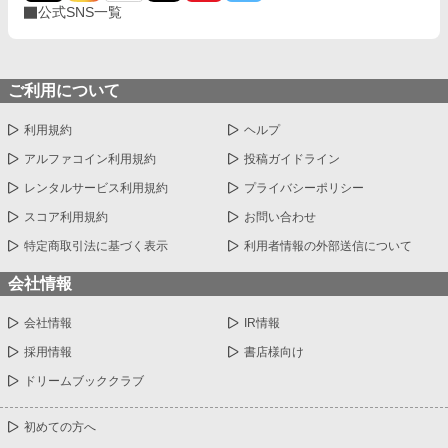
公式SNS一覧
ご利用について
利用規約
ヘルプ
アルファコイン利用規約
投稿ガイドライン
レンタルサービス利用規約
プライバシーポリシー
スコア利用規約
お問い合わせ
特定商取引法に基づく表示
利用者情報の外部送信について
会社情報
会社情報
IR情報
採用情報
書店様向け
ドリームブッククラブ
初めての方へ