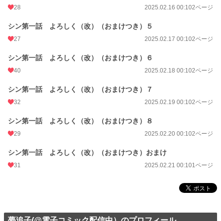
28
2025.02.16 00:10
2ページ
シン第一話 よろしく（改）（おまけつき）５
27
2025.02.17 00:10
2ページ
シン第一話 よろしく（改）（おまけつき）６
40
2025.02.18 00:10
2ページ
シン第一話 よろしく（改）（おまけつき）７
32
2025.02.19 00:10
2ページ
シン第一話 よろしく（改）（おまけつき）８
29
2025.02.20 00:10
2ページ
シン第一話 よろしく（改）（おまけつき）おまけ
31
2025.02.21 00:10
1ページ
夢追子(@電子コミック配信中）のプロフィール