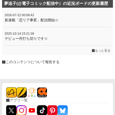
夢追子(@電子コミック配信中）の近況ボードの更新履歴
2026-07-22 00:08:42
新連載「恋リア事変」配信開始☆
2025-10-14 23:21:28
デビュー作打ち切りです☆
もっと見る
このコンテンツについて報告する
アプリ一覧