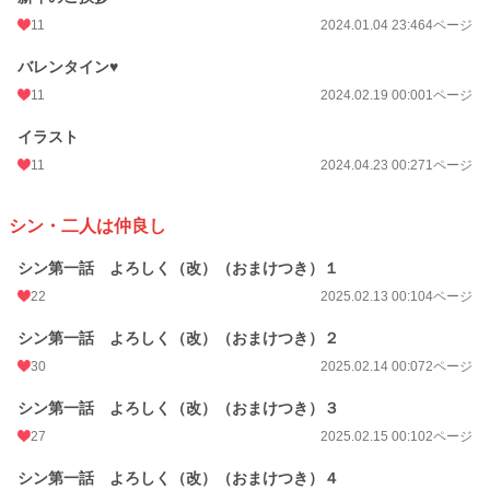
11
2024.01.04 23:46
4ページ
バレンタイン♥
11
2024.02.19 00:00
1ページ
イラスト
11
2024.04.23 00:27
1ページ
シン・二人は仲良し
シン第一話 よろしく（改）（おまけつき）１
22
2025.02.13 00:10
4ページ
シン第一話 よろしく（改）（おまけつき）２
30
2025.02.14 00:07
2ページ
シン第一話 よろしく（改）（おまけつき）３
27
2025.02.15 00:10
2ページ
シン第一話 よろしく（改）（おまけつき）４