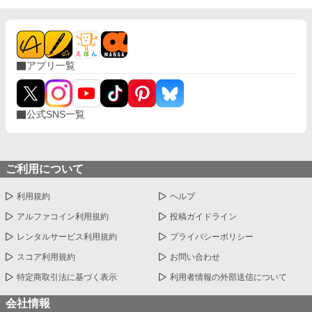
アプリ一覧
公式SNS一覧
ご利用について
利用規約
ヘルプ
アルファコイン利用規約
投稿ガイドライン
レンタルサービス利用規約
プライバシーポリシー
スコア利用規約
お問い合わせ
特定商取引法に基づく表示
利用者情報の外部送信について
会社情報