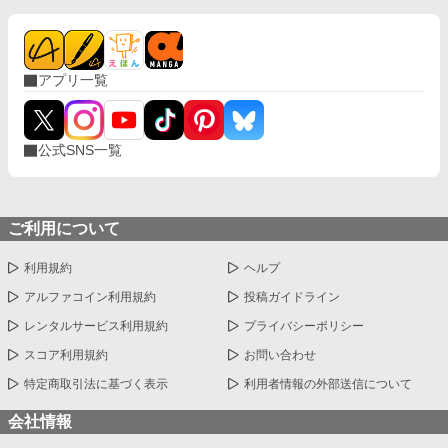
アプリ一覧
公式SNS一覧
ご利用について
利用規約
ヘルプ
アルファコイン利用規約
投稿ガイドライン
レンタルサービス利用規約
プライバシーポリシー
スコア利用規約
お問い合わせ
特定商取引法に基づく表示
利用者情報の外部送信について
会社情報