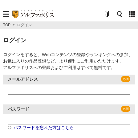
TOP
>
ログイン
ログイン
ログインをすると、Webコンテンツの登録やランキングへの参加、
お気に入りの作品登録など、より便利にご利用いただけます。
アルファポリスへの登録およびご利用はすべて無料です。
メールアドレス
パスワード
パスワードを忘れた方はこちら