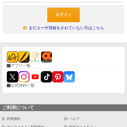
まだユーザ登録をされていない方はこちら
アプリ一覧
公式SNS一覧
ご利用について
利用規約
ヘルプ