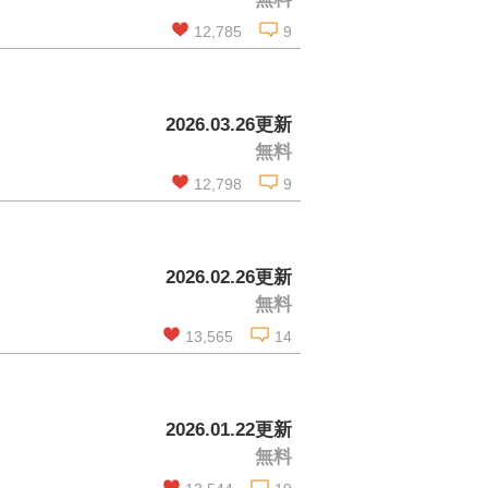
コメントを見る
12,785
9
この話を読む
2026.03.26更新
無料
コメントを見る
12,798
9
この話を読む
2026.02.26更新
無料
コメントを見る
13,565
14
この話を読む
2026.01.22更新
無料
コメントを見る