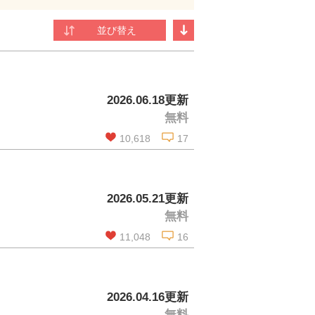
2026.06.18更新
無料
10,618
17
この話を読む
2026.05.21更新
無料
コメントを見る
11,048
16
この話を読む
2026.04.16更新
無料