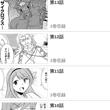
第13話
3巻収録
第12話
3巻収録
第11話
3巻収録
第10話