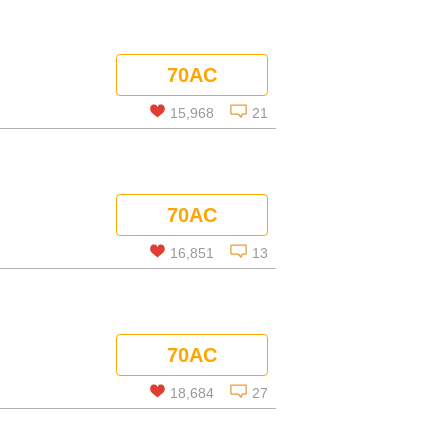
この話を読む
70AC
コメントを見る
15,968
21
この話を読む
70AC
コメントを見る
16,851
13
この話を読む
70AC
コメントを見る
18,684
27