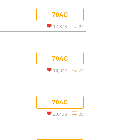
この話を読む
70AC
コメントを見る
17,878
22
この話を読む
70AC
コメントを見る
18,372
24
この話を読む
70AC
コメントを見る
20,493
30
この話を読む