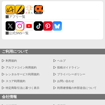
アプリ一覧
公式SNS一覧
ご利用について
利用規約
ヘルプ
アルファコイン利用規約
投稿ガイドライン
レンタルサービス利用規約
プライバシーポリシー
スコア利用規約
お問い合わせ
特定商取引法に基づく表示
利用者情報の外部送信について
会社情報