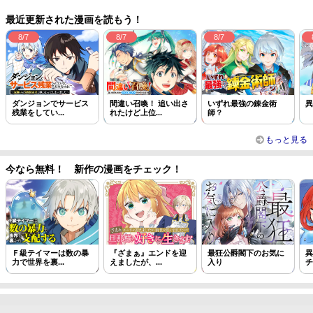
この話を読む
コメントを見る
最近更新された漫画を読もう！
8/7
8/7
8/7
ダンジョンでサービス
間違い召喚！ 追い出さ
いずれ最強の錬金術
異
残業をしてい...
れたけど上位...
師？
もっと見る
今なら無料！ 新作の漫画をチェック！
Ｆ級テイマーは数の暴
『ざまぁ』エンドを迎
最狂公爵閣下のお気に
異
力で世界を裏...
えましたが、...
入り
チ