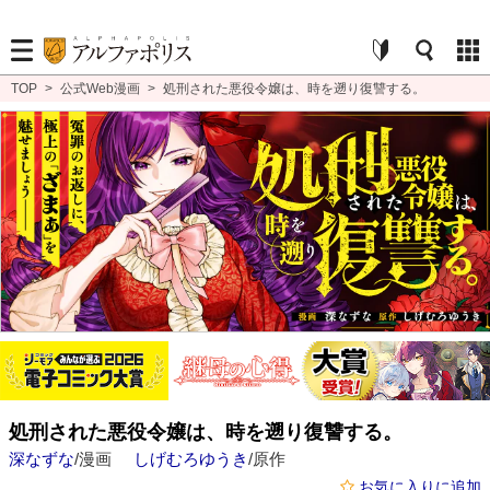
TOP
>
公式Web漫画
>
処刑された悪役令嬢は、時を遡り復讐する。
処刑された悪役令嬢は、時を遡り復讐する。
深なずな
/漫画
しげむろゆうき
/原作
お気に入りに追加