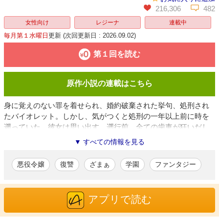
216,306
482
女性向け
レジーナ
連載中
毎月第１水曜日
更新
(次回更新日 : 2026.09.02)
第１回を読む
原作小説の連載はこちら
身に覚えのない罪を着せられ、婚約破棄された挙句、処刑され
たバイオレット。しかし、気がつくと処刑の一年以上前に時を
遡っていた。彼女は思い出す。遡行前、全ての歯車が狂いだし
たのは、とある男爵令嬢が学院に入学して以降だった。同じ轍
▼ すべての情報を見る
を踏まないために、そして自分を嵌めた人々へ復讐するため
に、バイオレットは動き出す――。徹底的な「ざまぁ」をお返
悪役令嬢
復讐
ざまぁ
学園
ファンタジー
しする華麗で苛烈な復讐劇、待望のコミカライズ！
深なずな
/漫画
アプリで読む
繊細かつ躍動感のある作画で活躍中。代表作に『離縁されまし
た。再婚しました。 仮面侯爵の初恋』（メディアソフト刊）など