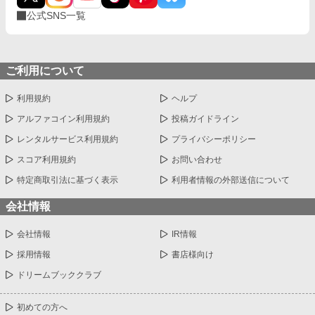
公式SNS一覧
ご利用について
利用規約
ヘルプ
アルファコイン利用規約
投稿ガイドライン
レンタルサービス利用規約
プライバシーポリシー
スコア利用規約
お問い合わせ
特定商取引法に基づく表示
利用者情報の外部送信について
会社情報
会社情報
IR情報
採用情報
書店様向け
ドリームブッククラブ
初めての方へ