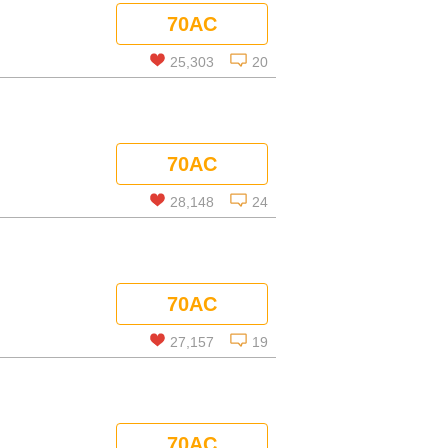
70AC
コメントを見る
25,303
20
この話を読む
70AC
コメントを見る
28,148
24
この話を読む
70AC
コメントを見る
27,157
19
この話を読む
70AC