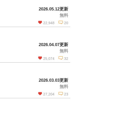
この話を読む
2026.05.12更新
無料
コメントを見る
22,948
20
この話を読む
2026.04.07更新
無料
コメントを見る
25,074
32
この話を読む
2026.03.03更新
無料
コメントを見る
27,204
23
』
この話を読む