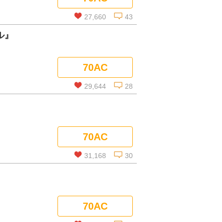
コメントを見る
27,660
43
ル』
この話を読む
70AC
コメントを見る
29,644
28
この話を読む
70AC
コメントを見る
31,168
30
』
この話を読む
70AC
コメントを見る