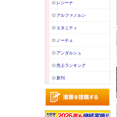
レジーナ
アルファノルン
エタニティ
ノーチェ
アンダルシュ
売上ランキング
新刊