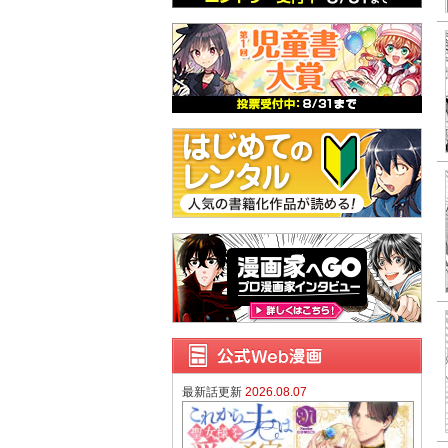
最新話更新
2026.08.07