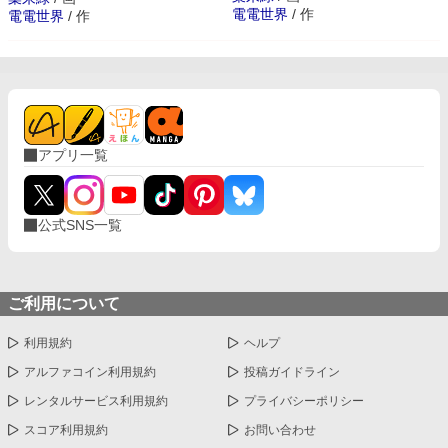
電電世界
/
作
電電世界
/
作
アプリ一覧
公式SNS一覧
ご利用について
利用規約
ヘルプ
アルファコイン利用規約
投稿ガイドライン
レンタルサービス利用規約
プライバシーポリシー
スコア利用規約
お問い合わせ