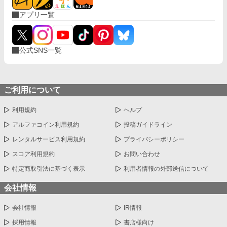
アプリ一覧
公式SNS一覧
ご利用について
利用規約
ヘルプ
アルファコイン利用規約
投稿ガイドライン
レンタルサービス利用規約
プライバシーポリシー
スコア利用規約
お問い合わせ
特定商取引法に基づく表示
利用者情報の外部送信について
会社情報
会社情報
IR情報
採用情報
書店様向け