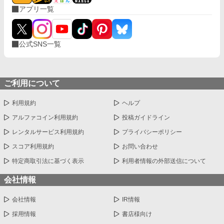
アプリ一覧
公式SNS一覧
ご利用について
利用規約
ヘルプ
アルファコイン利用規約
投稿ガイドライン
レンタルサービス利用規約
プライバシーポリシー
スコア利用規約
お問い合わせ
特定商取引法に基づく表示
利用者情報の外部送信について
会社情報
会社情報
IR情報
採用情報
書店様向け