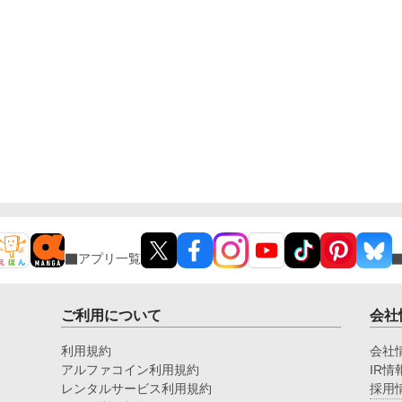
アプリ一覧
ご利用について
会社
利用規約
会社
アルファコイン利用規約
IR情
レンタルサービス利用規約
採用