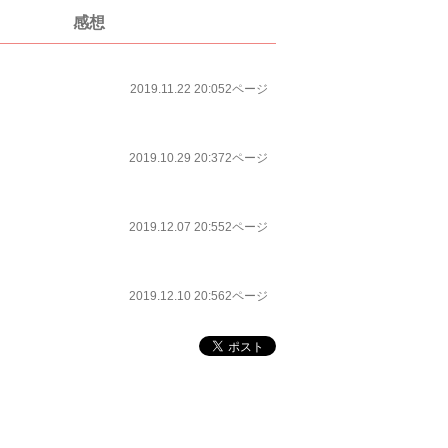
感想
2019.11.22 20:05
2ページ
2019.10.29 20:37
2ページ
2019.12.07 20:55
2ページ
2019.12.10 20:56
2ページ