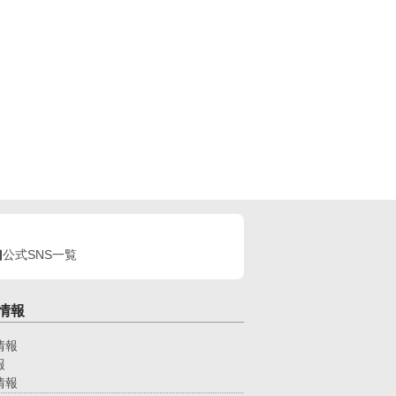
公式SNS一覧
情報
情報
報
情報