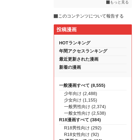
もっと見る
このコンテンツについて報告する
投稿漫画
HOTランキング
年間アクセスランキング
最近更新された漫画
新着の漫画
一般漫画すべて (8,555)
少年向け (2,488)
少女向け (1,155)
一般男性向け (2,374)
一般女性向け (2,538)
R18漫画すべて (384)
R18男性向け (292)
R18女性向け (92)