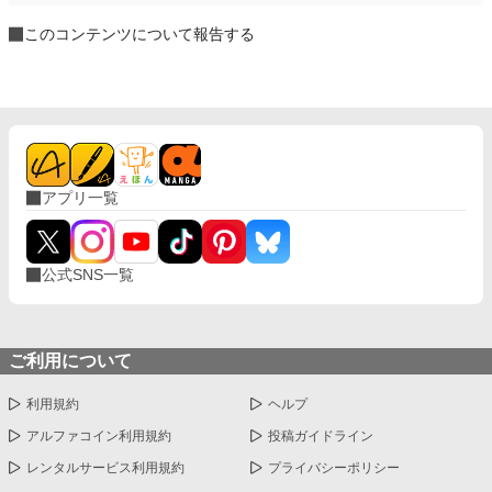
このコンテンツについて報告する
アプリ一覧
公式SNS一覧
ご利用について
利用規約
ヘルプ
アルファコイン利用規約
投稿ガイドライン
レンタルサービス利用規約
プライバシーポリシー