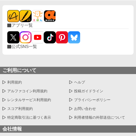
アプリ一覧
公式SNS一覧
ご利用について
利用規約
ヘルプ
アルファコイン利用規約
投稿ガイドライン
レンタルサービス利用規約
プライバシーポリシー
スコア利用規約
お問い合わせ
特定商取引法に基づく表示
利用者情報の外部送信について
会社情報