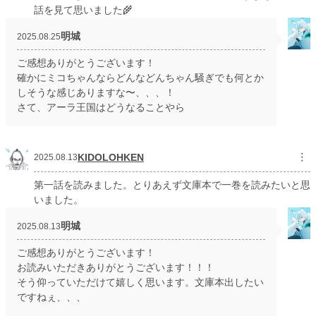
話を見て思いました🌾
明城
2025.08.25
ご感想ありがとうございます！
確かにミコちゃんならどんなどんちゃん騒ぎでも何とか
しそうな感じありますな〜、、、！
さて、アーラ王国はどうなることやら
KIDOLOHKEN
︙
2025.08.13
第一話を読みました。とりあえず文庫本で一巻を読みたいと思
いました。
明城
2025.08.13
ご感想ありがとうございます！
お読みいただきありがとうございます！！！
そう仰っていただけて嬉しく思います。文庫本出したい
ですねぇ、、、