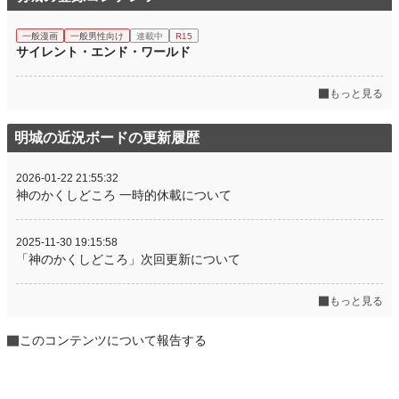
一般漫画
一般男性向け
連載中
R15
サイレント・エンド・ワールド
もっと見る
明城の近況ボードの更新履歴
2026-01-22 21:55:32
神のかくしどころ 一時的休載について
2025-11-30 19:15:58
「神のかくしどころ」次回更新について
もっと見る
このコンテンツについて報告する