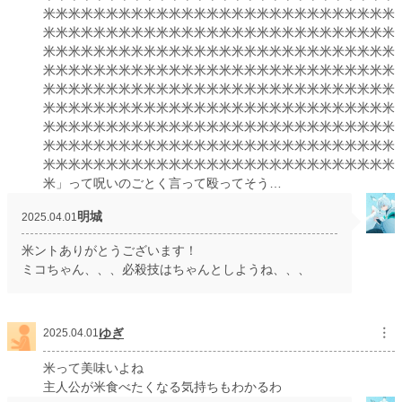
米米米米米米米米米米米米米米米米米米米米米米米米米米米米
米米米米米米米米米米米米米米米米米米米米米米米米米米米米
米米米米米米米米米米米米米米米米米米米米米米米米米米米米
米米米米米米米米米米米米米米米米米米米米米米米米米米米米
米米米米米米米米米米米米米米米米米米米米米米米米米米米米
米米米米米米米米米米米米米米米米米米米米米米米米米米米米
米米米米米米米米米米米米米米米米米米米米米米米米米米米米
米米米米米米米米米米米米米米米米米米米米米米米米米米米米
米米米米米米米米米米米米米米米米米米米米米米米米米米米米
米」って呪いのごとく言って殴ってそう…
明城
2025.04.01
米ントありがとうございます！
ミコちゃん、、、必殺技はちゃんとしようね、、、
ゆぎ
︙
2025.04.01
米って美味いよね
主人公が米食べたくなる気持ちもわかるわ