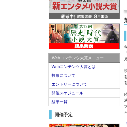
Webコンテンツ大賞メニュー
Webコンテンツ大賞とは
投票について
エントリーについて
開催スケジュール
結果一覧
開催予定
「