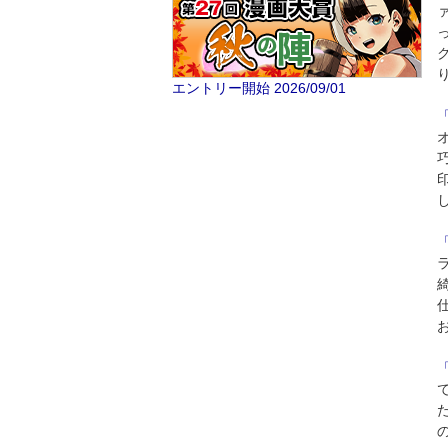
エントリー開始 2026/09/01