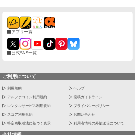
アプリ一覧
公式SNS一覧
ご利用について
利用規約
ヘルプ
アルファコイン利用規約
投稿ガイドライン
レンタルサービス利用規約
プライバシーポリシー
スコア利用規約
お問い合わせ
特定商取引法に基づく表示
利用者情報の外部送信について
会社情報