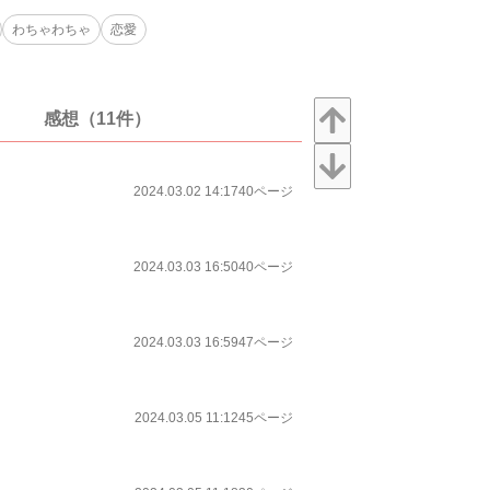
わちゃわちゃ
恋愛
感想（11件）
2024.03.02 14:17
40ページ
2024.03.03 16:50
40ページ
2024.03.03 16:59
47ページ
2024.03.05 11:12
45ページ