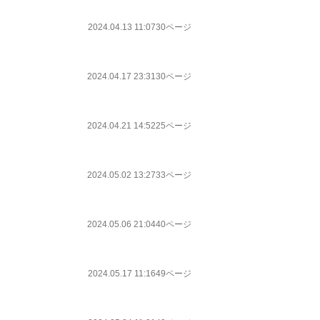
2024.04.13 11:07
30ページ
2024.04.17 23:31
30ページ
2024.04.21 14:52
25ページ
2024.05.02 13:27
33ページ
2024.05.06 21:04
40ページ
2024.05.17 11:16
49ページ