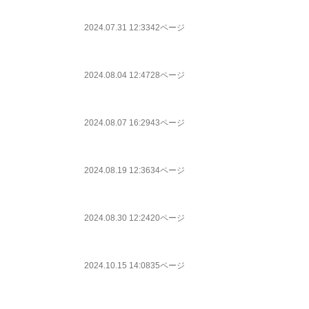
2024.07.31 12:33
42ページ
2024.08.04 12:47
28ページ
2024.08.07 16:29
43ページ
2024.08.19 12:36
34ページ
2024.08.30 12:24
20ページ
2024.10.15 14:08
35ページ