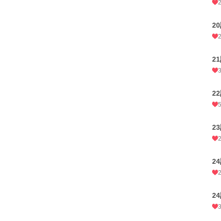
2
2
2
2
2
2