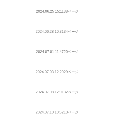
2024.06.25 15:11
38ページ
2024.06.28 10:31
34ページ
2024.07.01 11:47
20ページ
2024.07.03 12:29
29ページ
2024.07.08 12:01
32ページ
2024.07.10 10:52
13ページ