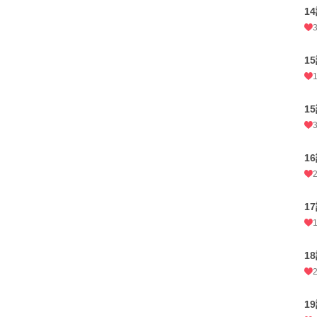
1
1
1
1
1
1
1