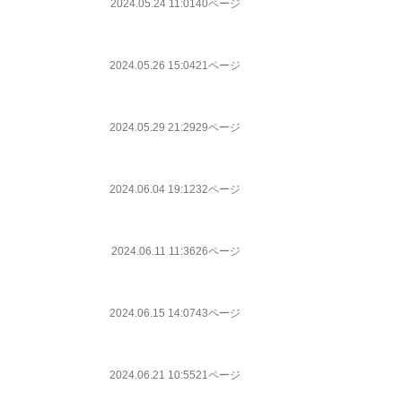
2024.05.24 11:01
40ページ
2024.05.26 15:04
21ページ
2024.05.29 21:29
29ページ
2024.06.04 19:12
32ページ
2024.06.11 11:36
26ページ
2024.06.15 14:07
43ページ
2024.06.21 10:55
21ページ