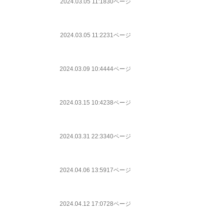
2024.03.05 11:18
30ページ
2024.03.05 11:22
31ページ
2024.03.09 10:44
44ページ
2024.03.15 10:42
38ページ
2024.03.31 22:33
40ページ
2024.04.06 13:59
17ページ
2024.04.12 17:07
28ページ