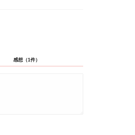
感想（1件）