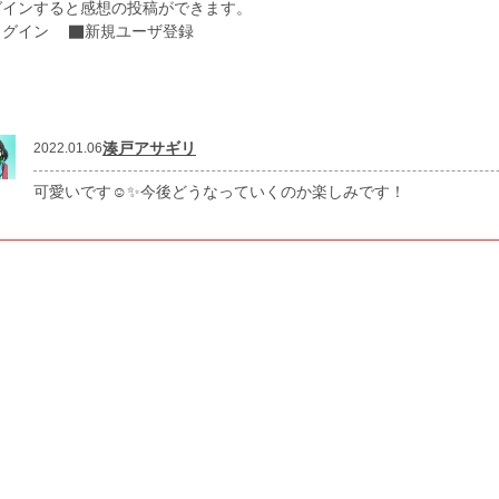
グインすると感想の投稿ができます。
ログイン
新規ユーザ登録
湊戸アサギリ
2022.01.06
可愛いです☺️✨今後どうなっていくのか楽しみです！