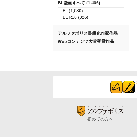
BL漫画すべて (1,406)
BL (1,080)
BL R18 (326)
アルファポリス書籍化作家作品
Webコンテンツ大賞受賞作品
初めての方へ