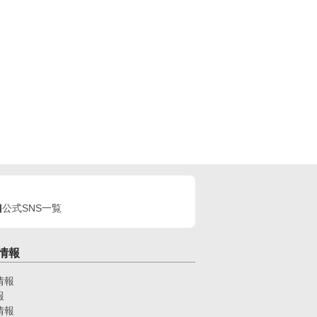
公式SNS一覧
情報
情報
報
情報