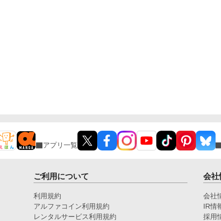
アプリ一覧
ご利用について
会社
利用規約
会社
アルファコイン利用規約
IR情
レンタルサービス利用規約
採用