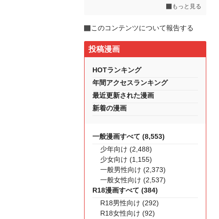
もっと見る
このコンテンツについて報告する
投稿漫画
HOTランキング
年間アクセスランキング
最近更新された漫画
新着の漫画
一般漫画すべて (8,553)
少年向け (2,488)
少女向け (1,155)
一般男性向け (2,373)
一般女性向け (2,537)
R18漫画すべて (384)
R18男性向け (292)
R18女性向け (92)