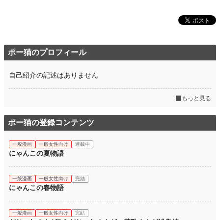
ポー猫のプロフィール
自己紹介の記述はありません
もっと見る
ポー猫の登録コンテンツ
一般漫画
一般女性向け
連載中
にゃんこの夏物語
一般漫画
一般女性向け
完結
にゃんこの春物語
一般漫画
一般女性向け
完結