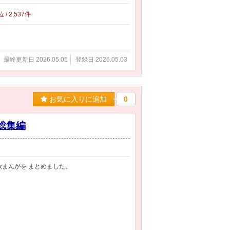
位 / 2,537件
最終更新日 2026.05.05
登録日 2026.05.03
お気に入りに追加
0
総集編
歌まんがを まとめました。