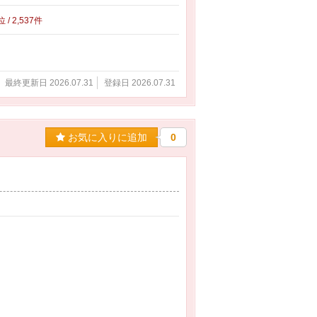
位 / 2,537件
最終更新日 2026.07.31
登録日 2026.07.31
お気に入りに追加
0