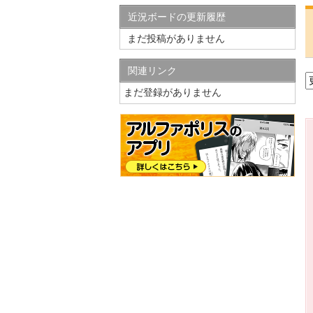
近況ボードの更新履歴
まだ投稿がありません
関連リンク
まだ登録がありません