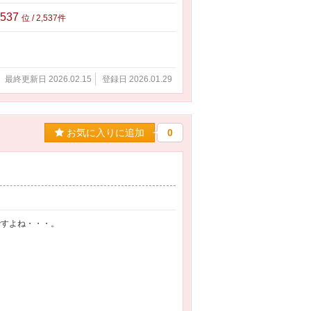
,537
位 / 2,537件
最終更新日 2026.02.15
登録日 2026.01.29
お気に入りに追加
0
ですよね・・・。