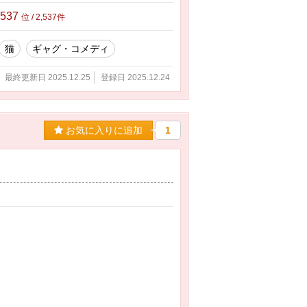
,537
位 / 2,537件
猫
ギャグ・コメディ
最終更新日 2025.12.25
登録日 2025.12.24
お気に入りに追加
1