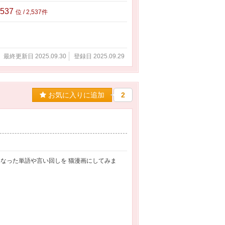
,537
位 / 2,537件
最終更新日 2025.09.30
登録日 2025.09.29
お気に入りに追加
2
なった単語や言い回しを 猫漫画にしてみま