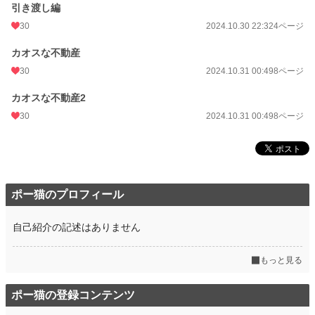
引き渡し編
30
2024.10.30 22:32
4ページ
カオスな不動産
30
2024.10.31 00:49
8ページ
カオスな不動産2
30
2024.10.31 00:49
8ページ
ポー猫のプロフィール
自己紹介の記述はありません
もっと見る
ポー猫の登録コンテンツ