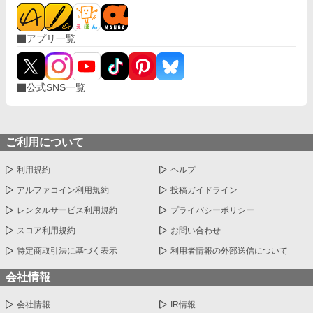
アプリ一覧
公式SNS一覧
ご利用について
利用規約
ヘルプ
アルファコイン利用規約
投稿ガイドライン
レンタルサービス利用規約
プライバシーポリシー
スコア利用規約
お問い合わせ
特定商取引法に基づく表示
利用者情報の外部送信について
会社情報
会社情報
IR情報