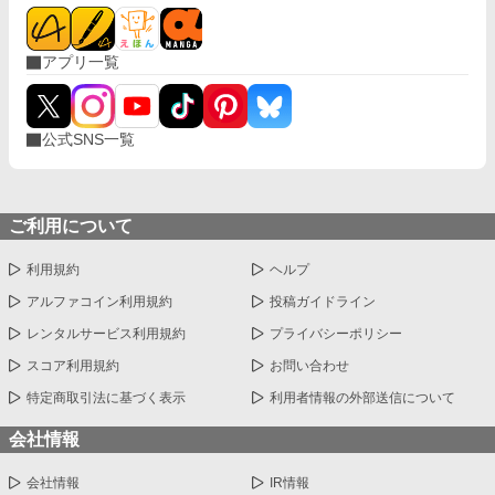
アプリ一覧
公式SNS一覧
ご利用について
利用規約
ヘルプ
アルファコイン利用規約
投稿ガイドライン
レンタルサービス利用規約
プライバシーポリシー
スコア利用規約
お問い合わせ
特定商取引法に基づく表示
利用者情報の外部送信について
会社情報
会社情報
IR情報