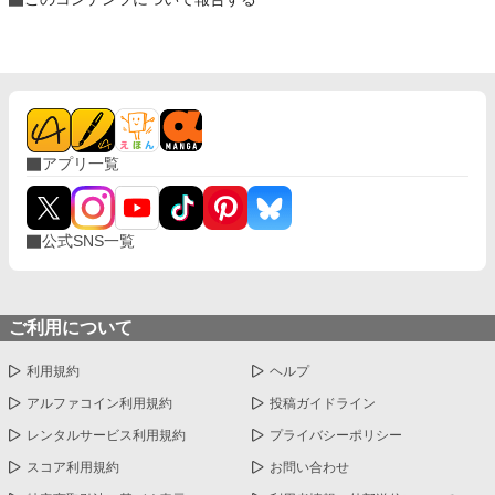
アプリ一覧
公式SNS一覧
ご利用について
利用規約
ヘルプ
アルファコイン利用規約
投稿ガイドライン
レンタルサービス利用規約
プライバシーポリシー
スコア利用規約
お問い合わせ