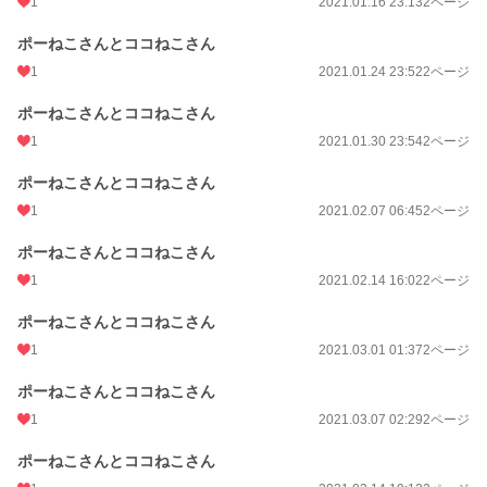
1
2021.01.16 23:13
2ページ
ポーねこさんとココねこさん
1
2021.01.24 23:52
2ページ
ポーねこさんとココねこさん
1
2021.01.30 23:54
2ページ
ポーねこさんとココねこさん
1
2021.02.07 06:45
2ページ
ポーねこさんとココねこさん
1
2021.02.14 16:02
2ページ
ポーねこさんとココねこさん
1
2021.03.01 01:37
2ページ
ポーねこさんとココねこさん
1
2021.03.07 02:29
2ページ
ポーねこさんとココねこさん