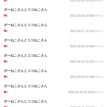
1
2021.03.14 19:12
2ページ
ポーねこさんとココねこさん
1
2021.03.20 14:59
2ページ
ポーねこさんとココねこさん
1
2021.03.27 22:12
2ページ
ポーねこさんとココねこさん
1
2021.04.03 12:00
4ページ
ポーねこさんとココねこさん
1
2021.04.10 15:22
2ページ
ポーねこさんとココねこさん
1
2021.04.26 01:44
6ページ
ポーねこさんとココねこさん
1
2021.04.30 22:25
10ページ
ポーねこさんとココねこさん