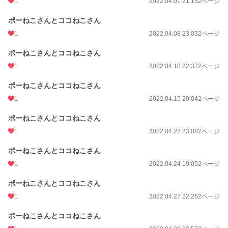
1
2022.04.01 21:15
2ページ
ポーねこさんとココねこさん
1
2022.04.08 23:03
2ページ
ポーねこさんとココねこさん
1
2022.04.10 22:37
2ページ
ポーねこさんとココねこさん
1
2022.04.15 20:04
2ページ
ポーねこさんとココねこさん
1
2022.04.22 23:08
2ページ
ポーねこさんとココねこさん
1
2022.04.24 19:05
2ページ
ポーねこさんとココねこさん
1
2022.04.27 22:26
2ページ
ポーねこさんとココねこさん