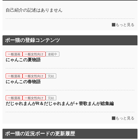
自己紹介の記述はありません
もっと見る
ポー猫の登録コンテンツ
一般漫画
一般女性向け
連載中
にゃんこの夏物語
一般漫画
一般女性向け
完結
にゃんこの春物語
一般漫画
一般女性向け
完結
だじゃれまんがR＆だじゃれまんが＋替歌まんが総集編
もっと見る
ポー猫の近況ボードの更新履歴