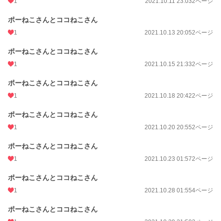
1
2021.10.11 23:03
2ページ
ポーねこさんとココねこさん
1
2021.10.13 20:05
2ページ
ポーねこさんとココねこさん
1
2021.10.15 21:33
2ページ
ポーねこさんとココねこさん
1
2021.10.18 20:42
2ページ
ポーねこさんとココねこさん
1
2021.10.20 20:55
2ページ
ポーねこさんとココねこさん
1
2021.10.23 01:57
2ページ
ポーねこさんとココねこさん
1
2021.10.28 01:55
4ページ
ポーねこさんとココねこさん