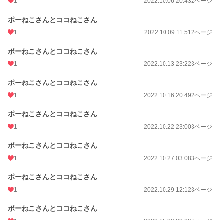
1
2022.10.06 20:43
2ページ
ポーねこさんとココねこさん
1
2022.10.09 11:51
2ページ
ポーねこさんとココねこさん
1
2022.10.13 23:22
3ページ
ポーねこさんとココねこさん
1
2022.10.16 20:49
2ページ
ポーねこさんとココねこさん
1
2022.10.22 23:00
3ページ
ポーねこさんとココねこさん
1
2022.10.27 03:08
3ページ
ポーねこさんとココねこさん
1
2022.10.29 12:12
3ページ
ポーねこさんとココねこさん