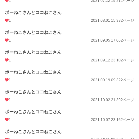
2
2021.07.22 19:21
2ページ
ポーねこさんとココねこさん
1
2021.08.01 15:33
2ページ
ポーねこさんとココねこさん
1
2021.09.05 17:06
2ページ
ポーねこさんとココねこさん
1
2021.09.12 23:10
2ページ
ポーねこさんとココねこさん
1
2021.09.19 09:32
2ページ
ポーねこさんとココねこさん
1
2021.10.02 21:39
2ページ
ポーねこさんとココねこさん
1
2021.10.07 23:16
2ページ
ポーねこさんとココねこさん