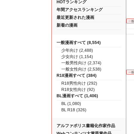
HOTランキング
年間アクセスランキング
最近更新された漫画
一
新着の漫画
一般漫画すべて (8,554)
少年向け (2,488)
少女向け (1,154)
一般男性向け (2,374)
一般女性向け (2,538)
一
R18漫画すべて (384)
R18男性向け (292)
R18女性向け (92)
BL漫画すべて (1,406)
BL (1,080)
BL R18 (326)
アルファポリス書籍化作家作品
Webコンテンツ大賞受賞作品