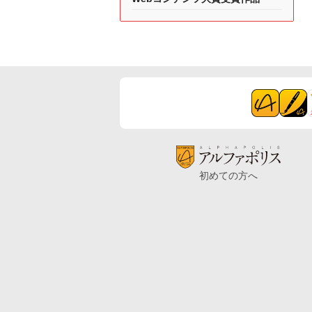
初めての方へ