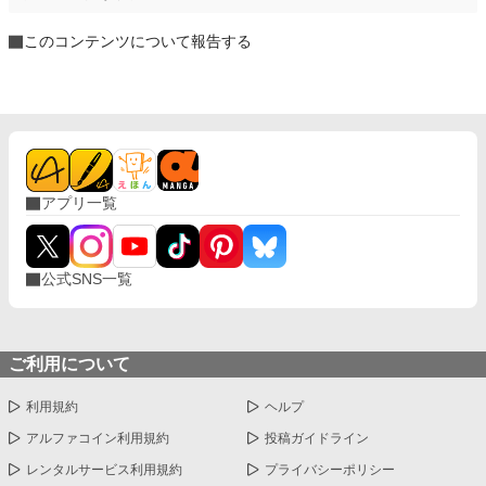
このコンテンツについて報告する
アプリ一覧
公式SNS一覧
ご利用について
利用規約
ヘルプ
アルファコイン利用規約
投稿ガイドライン
レンタルサービス利用規約
プライバシーポリシー