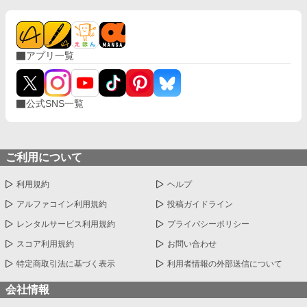
アプリ一覧
公式SNS一覧
ご利用について
利用規約
ヘルプ
アルファコイン利用規約
投稿ガイドライン
レンタルサービス利用規約
プライバシーポリシー
スコア利用規約
お問い合わせ
特定商取引法に基づく表示
利用者情報の外部送信について
会社情報