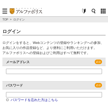
TOP
>
ログイン
ログイン
ログインをすると、Webコンテンツの登録やランキングへの参加、
お気に入りの作品登録など、より便利にご利用いただけます。
アルファポリスへの登録およびご利用はすべて無料です。
メールアドレス
パスワード
パスワードを忘れた方はこちら