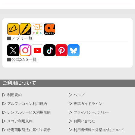
アプリ一覧
公式SNS一覧
ご利用について
利用規約
ヘルプ
アルファコイン利用規約
投稿ガイドライン
レンタルサービス利用規約
プライバシーポリシー
スコア利用規約
お問い合わせ
特定商取引法に基づく表示
利用者情報の外部送信について