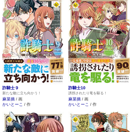
詐騎士９
詐騎士10
新たな敵に立ち向かう！
誘拐されたり竜を駆る！
麻菜摘
/
画
麻菜摘
/
画
かいとーこ
/
作
かいとーこ
/
作