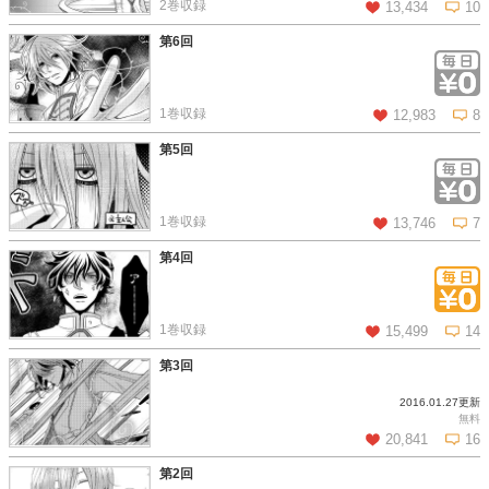
2巻収録
13,434
10
第6回
この話を読む
コメントを見る
1巻収録
12,983
8
第5回
この話を読む
コメントを見る
1巻収録
13,746
7
第4回
この話を読む
コメントを見る
1巻収録
15,499
14
第3回
2016.01.27更新
この話を読む
コメントを見る
無料
20,841
16
第2回