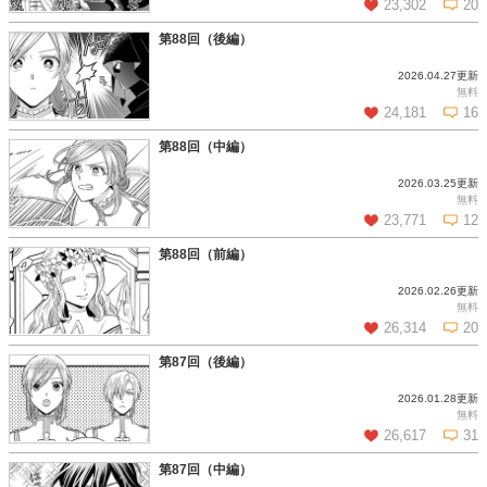
23,302
20
第88回（後編）
2026.04.27更新
この話を読む
コメントを見る
無料
24,181
16
第88回（中編）
2026.03.25更新
この話を読む
コメントを見る
無料
23,771
12
第88回（前編）
2026.02.26更新
この話を読む
コメントを見る
無料
26,314
20
第87回（後編）
2026.01.28更新
この話を読む
コメントを見る
無料
26,617
31
第87回（中編）