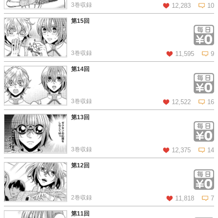
3巻収録
12,283
10
第15回
この話を読む
コメントを見る
3巻収録
11,595
9
第14回
この話を読む
コメントを見る
3巻収録
12,522
16
第13回
この話を読む
コメントを見る
3巻収録
12,375
14
第12回
この話を読む
コメントを見る
2巻収録
11,818
7
第11回