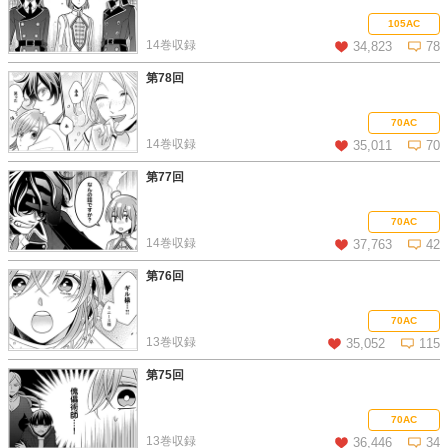
この話を読む
コメントを見る
105AC
14巻収録
34,823
78
第78回
この話を読む
コメントを見る
70AC
14巻収録
35,011
70
第77回
この話を読む
コメントを見る
70AC
14巻収録
37,763
42
第76回
この話を読む
コメントを見る
70AC
13巻収録
35,052
115
第75回
この話を読む
コメントを見る
70AC
13巻収録
36,446
34