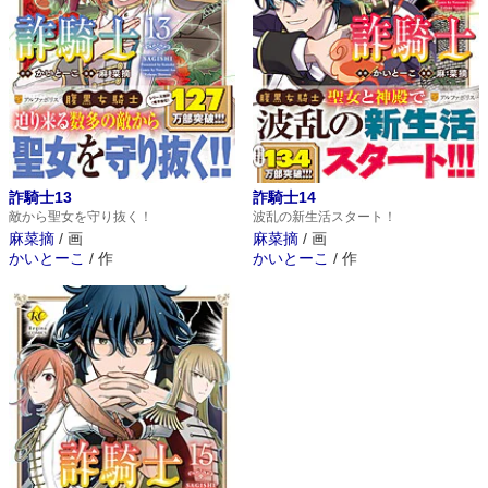
詐騎士13
詐騎士14
敵から聖女を守り抜く！
波乱の新生活スタート！
麻菜摘
/
画
麻菜摘
/
画
かいとーこ
/
作
かいとーこ
/
作