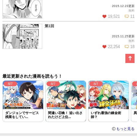
2015.12.23更新
この話を読む
コメントを見る
無料
19,521
11
第1回
2015.11.25更新
この話を読む
コメントを見る
無料
22,254
18
この話を読む
コメントを見る
最近更新された漫画を読もう！
8/7
8/7
8/7
ダンジョンでサービス
間違い召喚！ 追い出さ
いずれ最強の錬金術
異
残業をしてい...
れたけど上位...
師？
もっと見る