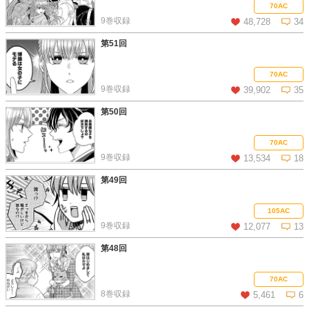
この話を読む
コメントを見る
70AC
9巻収録
48,728
34
第51回
この話を読む
コメントを見る
70AC
9巻収録
39,902
35
第50回
この話を読む
コメントを見る
70AC
9巻収録
13,534
18
第49回
この話を読む
コメントを見る
105AC
9巻収録
12,077
13
第48回
この話を読む
コメントを見る
70AC
8巻収録
5,461
6