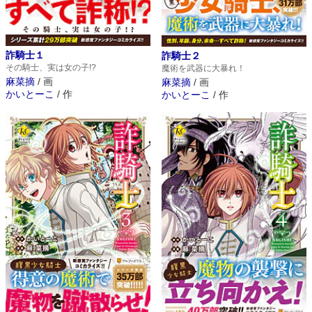
詐騎士１
詐騎士２
その騎士、実は女の子!?
魔術を武器に大暴れ！
麻菜摘
/
画
麻菜摘
/
画
かいとーこ
/
作
かいとーこ
/
作