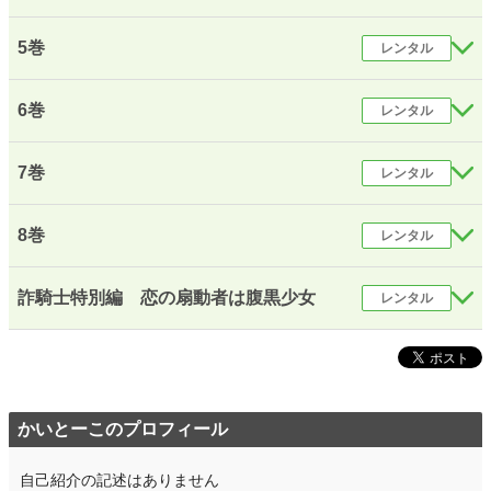
5巻
レンタル
6巻
レンタル
7巻
レンタル
8巻
レンタル
詐騎士特別編 恋の扇動者は腹黒少女
レンタル
かいとーこのプロフィール
自己紹介の記述はありません