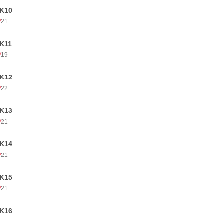
K10
21
K11
19
K12
22
K13
21
K14
21
K15
21
K16