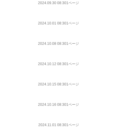
2024.09.30 08:30
1ページ
2024.10.01 08:30
1ページ
2024.10.08 08:30
1ページ
2024.10.12 08:30
1ページ
2024.10.15 08:30
1ページ
2024.10.16 08:30
1ページ
2024.11.01 08:30
1ページ