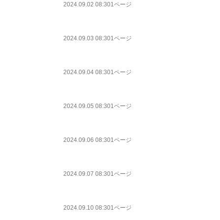
2024.09.02 08:30
1ページ
2024.09.03 08:30
1ページ
2024.09.04 08:30
1ページ
2024.09.05 08:30
1ページ
2024.09.06 08:30
1ページ
2024.09.07 08:30
1ページ
2024.09.10 08:30
1ページ