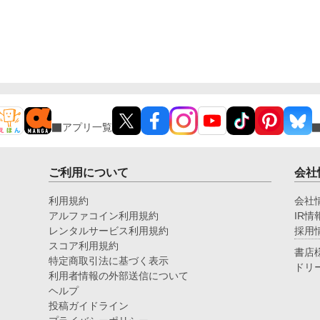
アプリ一覧
ご利用について
会社
利用規約
会社
アルファコイン利用規約
IR情
レンタルサービス利用規約
採用
スコア利用規約
書店
特定商取引法に基づく表示
ドリ
利用者情報の外部送信について
ヘルプ
投稿ガイドライン