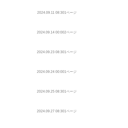
2024.09.11 08:30
1ページ
2024.09.14 00:00
2ページ
2024.09.23 08:30
1ページ
2024.09.24 00:00
1ページ
2024.09.25 08:30
1ページ
2024.09.27 08:30
1ページ