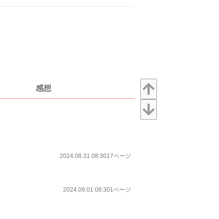
感想
2024.08.31 08:30
17ページ
2024.09.01 08:30
1ページ