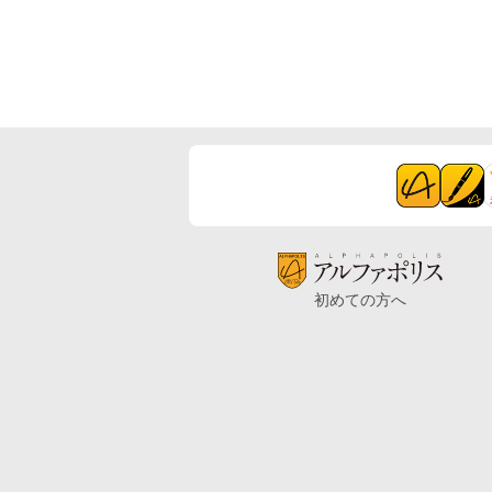
初めての方へ