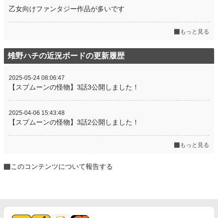
乙女向けファンタジー作品が多いです
もっと見る
雉野ハチの近況ボードの更新履歴
2025-05-24 08:06:47
【スプムーンの怪物】3話3公開しました！
2025-04-06 15:43:48
【スプムーンの怪物】3話2公開しました！
もっと見る
このコンテンツについて報告する