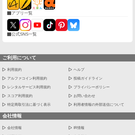
アプリ一覧
公式SNS一覧
ご利用について
利用規約
ヘルプ
アルファコイン利用規約
投稿ガイドライン
レンタルサービス利用規約
プライバシーポリシー
スコア利用規約
お問い合わせ
特定商取引法に基づく表示
利用者情報の外部送信について
会社情報
会社情報
IR情報