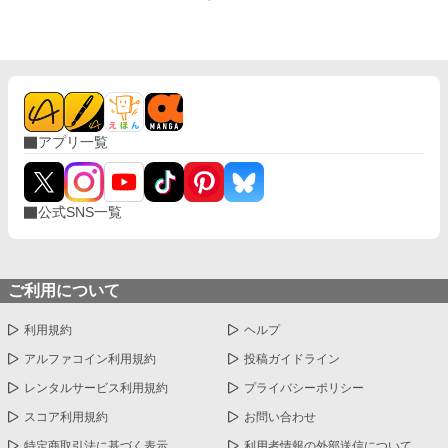
アプリ一覧
公式SNS一覧
ご利用について
利用規約
ヘルプ
アルファコイン利用規約
投稿ガイドライン
レンタルサービス利用規約
プライバシーポリシー
スコア利用規約
お問い合わせ
特定商取引法に基づく表示
利用者情報の外部送信について