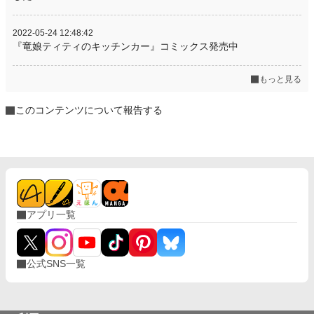
2022-05-24 12:48:42
『竜娘ティティのキッチンカー』コミックス発売中
もっと見る
このコンテンツについて報告する
アプリ一覧
公式SNS一覧