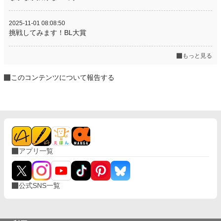
2025-11-01 08:08:50
挑戦してみます！BL大賞
もっと見る
このコンテンツについて報告する
アプリ一覧
公式SNS一覧