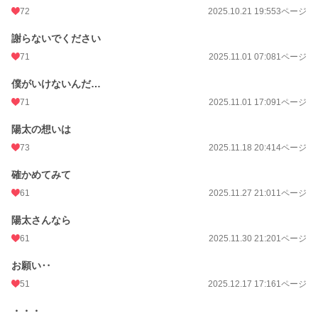
72
2025.10.21 19:55
3ページ
謝らないでください
71
2025.11.01 07:08
1ページ
僕がいけないんだ…
71
2025.11.01 17:09
1ページ
陽太の想いは
73
2025.11.18 20:41
4ページ
確かめてみて
61
2025.11.27 21:01
1ページ
陽太さんなら
61
2025.11.30 21:20
1ページ
お願い‥
51
2025.12.17 17:16
1ページ
・・・