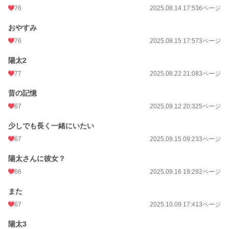
76
2025.08.14 17:53
6ページ
おやすみ
76
2025.08.15 17:57
3ページ
陽太2
77
2025.08.22 21:08
3ページ
昔の記憶
67
2025.09.12 20:32
5ページ
少しでも長く一緒にいたい
67
2025.09.15 09:23
3ページ
陽太さんに彼女？
66
2025.09.16 19:29
2ページ
また
67
2025.10.09 17:41
3ページ
陽太3