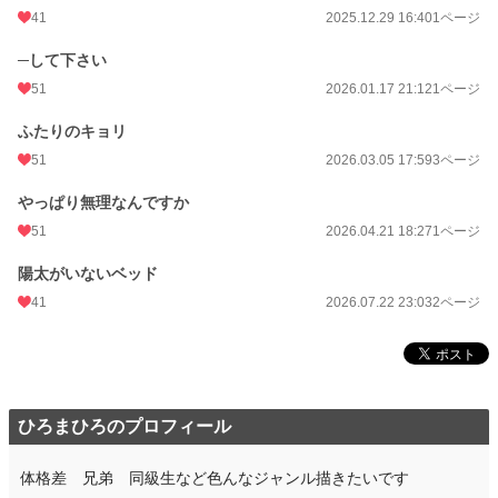
41
2025.12.29 16:40
1ページ
─して下さい
51
2026.01.17 21:12
1ページ
ふたりのキョリ
51
2026.03.05 17:59
3ページ
やっぱり無理なんですか
51
2026.04.21 18:27
1ページ
陽太がいないベッド
41
2026.07.22 23:03
2ページ
ひろまひろのプロフィール
体格差 兄弟 同級生など色んなジャンル描きたいです