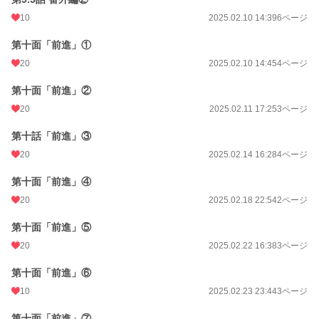
10
2025.02.10 14:39
6ページ
第十面「前進」①
20
2025.02.10 14:45
4ページ
第十面「前進」②
20
2025.02.11 17:25
3ページ
第十話「前進」③
20
2025.02.14 16:28
4ページ
第十面「前進」④
20
2025.02.18 22:54
2ページ
第十面「前進」⑤
20
2025.02.22 16:38
3ページ
第十面「前進」⑥
10
2025.02.23 23:44
3ページ
第十面「前進」⑦