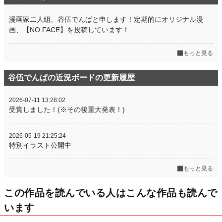
漫画家二人組、谷伍でんぱと申します！定期的にオリジナル漫
画、【NO FACE】を投稿しています！
もっと見る
谷伍でんぱの近況ボードの更新履歴
2026-07-11 13:28:02
受賞しました！(※その後重大発表！)
2026-05-19 21:25:24
特別イラスト公開中
もっと見る
この作品を読んでいる人はこんな作品も読んで
います