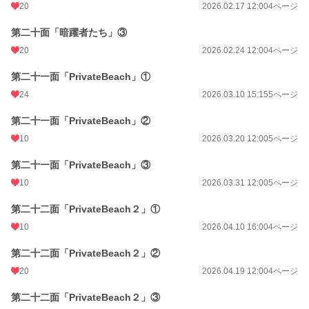
20
2026.02.17 12:00
4ページ
第二十面「暗躍者たち」③
20
2026.02.24 12:00
4ページ
第二十一面「PrivateBeach」①
24
2026.03.10 15:15
5ページ
第二十一面「PrivateBeach」②
10
2026.03.20 12:00
5ページ
第二十一面「PrivateBeach」③
10
2026.03.31 12:00
5ページ
第二十二面「PrivateBeach２」①
10
2026.04.10 16:00
4ページ
第二十二面「PrivateBeach２」②
20
2026.04.19 12:00
4ページ
第二十二面「PrivateBeach２」③