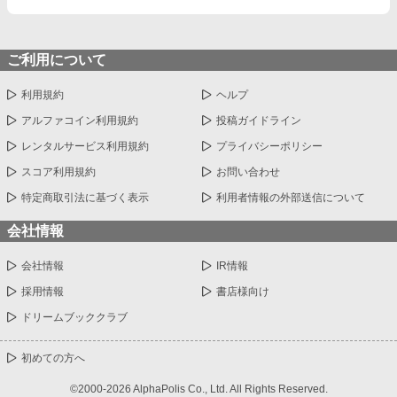
ご利用について
利用規約
ヘルプ
アルファコイン利用規約
投稿ガイドライン
レンタルサービス利用規約
プライバシーポリシー
スコア利用規約
お問い合わせ
特定商取引法に基づく表示
利用者情報の外部送信について
会社情報
会社情報
IR情報
採用情報
書店様向け
ドリームブッククラブ
初めての方へ
©2000-2026 AlphaPolis Co., Ltd. All Rights Reserved.