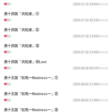
20
2025.07.15 19:05
4ページ
第十四面「共犯者」①
20
2025.07.10 16:23
5ページ
第十四面「共犯者」②
10
2025.07.16 13:05
5ページ
第十四面「共犯者」③
20
2025.07.26 13:06
5ページ
第十四面「共犯者」④Last
20
2025.08.08 08:47
5ページ
第十五面「狂気ーMadnessー」①
10
2025.09.02 17:00
4ページ
第十五面「狂気ーMadnessー」②
10
2025.09.02 17:00
4ページ
第十五面「狂気ーMadnessー」③