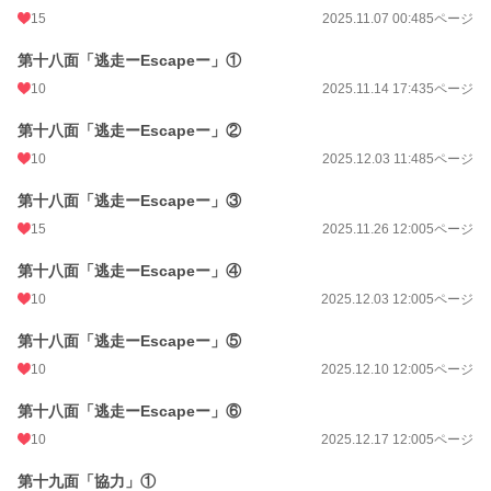
15
2025.11.07 00:48
5ページ
第十八面「逃走ーEscapeー」①
10
2025.11.14 17:43
5ページ
第十八面「逃走ーEscapeー」②
10
2025.12.03 11:48
5ページ
第十八面「逃走ーEscapeー」③
15
2025.11.26 12:00
5ページ
第十八面「逃走ーEscapeー」④
10
2025.12.03 12:00
5ページ
第十八面「逃走ーEscapeー」⑤
10
2025.12.10 12:00
5ページ
第十八面「逃走ーEscapeー」⑥
10
2025.12.17 12:00
5ページ
第十九面「協力」①