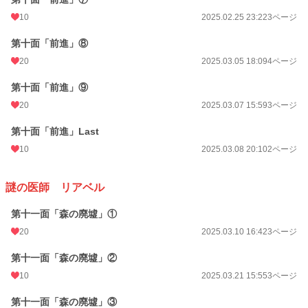
10
2025.02.25 23:22
3ページ
第十面「前進」⑧
20
2025.03.05 18:09
4ページ
第十面「前進」⑨
20
2025.03.07 15:59
3ページ
第十面「前進」Last
10
2025.03.08 20:10
2ページ
謎の医師 リアベル
第十一面「森の廃墟」①
20
2025.03.10 16:42
3ページ
第十一面「森の廃墟」②
10
2025.03.21 15:55
3ページ
第十一面「森の廃墟」③