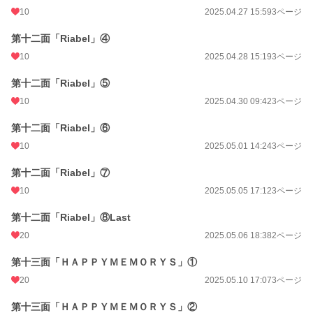
10
2025.04.27 15:59
3ページ
第十二面「Riabel」④
10
2025.04.28 15:19
3ページ
第十二面「Riabel」⑤
10
2025.04.30 09:42
3ページ
第十二面「Riabel」⑥
10
2025.05.01 14:24
3ページ
第十二面「Riabel」⑦
10
2025.05.05 17:12
3ページ
第十二面「Riabel」⑧Last
20
2025.05.06 18:38
2ページ
第十三面「ＨＡＰＰＹＭＥＭＯＲＹＳ」①
20
2025.05.10 17:07
3ページ
第十三面「ＨＡＰＰＹＭＥＭＯＲＹＳ」②