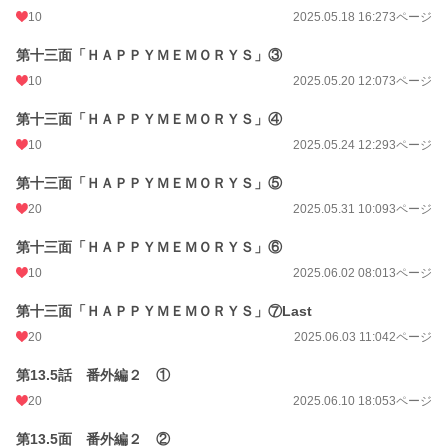
10
2025.05.18 16:27
3ページ
第十三面「ＨＡＰＰＹＭＥＭＯＲＹＳ」③
10
2025.05.20 12:07
3ページ
第十三面「ＨＡＰＰＹＭＥＭＯＲＹＳ」④
10
2025.05.24 12:29
3ページ
第十三面「ＨＡＰＰＹＭＥＭＯＲＹＳ」⑤
20
2025.05.31 10:09
3ページ
第十三面「ＨＡＰＰＹＭＥＭＯＲＹＳ」⑥
10
2025.06.02 08:01
3ページ
第十三面「ＨＡＰＰＹＭＥＭＯＲＹＳ」⑦Last
20
2025.06.03 11:04
2ページ
第13.5話 番外編２ ①
20
2025.06.10 18:05
3ページ
第13.5面 番外編２ ②