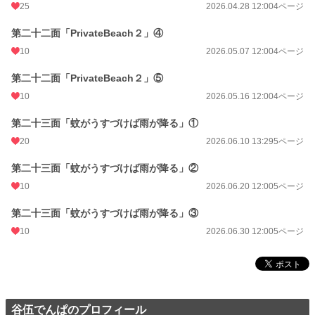
25
2026.04.28 12:00
4ページ
第二十二面「PrivateBeach２」④
10
2026.05.07 12:00
4ページ
第二十二面「PrivateBeach２」⑤
10
2026.05.16 12:00
4ページ
第二十三面「蚊がうすづけば雨が降る」①
20
2026.06.10 13:29
5ページ
第二十三面「蚊がうすづけば雨が降る」②
10
2026.06.20 12:00
5ページ
第二十三面「蚊がうすづけば雨が降る」③
10
2026.06.30 12:00
5ページ
谷伍でんぱのプロフィール