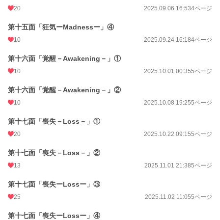
20
2025.09.06 16:53
4ページ
第十五面「狂気ーMadnessー」④
10
2025.09.24 16:18
4ページ
第十六面「覚醒－Awakening－」①
10
2025.10.01 00:35
5ページ
第十六面「覚醒－Awakening－」②
10
2025.10.08 19:25
5ページ
第十七面「喪失－Loss－」①
20
2025.10.22 09:15
5ページ
第十七面「喪失－Loss－」②
13
2025.11.01 21:38
5ページ
第十七面「喪失ーLossー」③
25
2025.11.02 11:05
5ページ
第十七面「喪失ーLossー」④