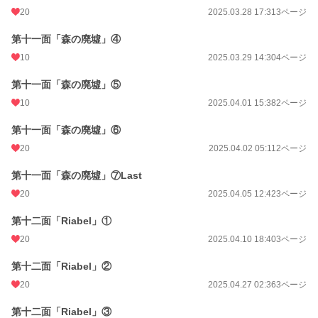
20
2025.03.28 17:31
3ページ
第十一面「森の廃墟」④
10
2025.03.29 14:30
4ページ
第十一面「森の廃墟」⑤
10
2025.04.01 15:38
2ページ
第十一面「森の廃墟」⑥
20
2025.04.02 05:11
2ページ
第十一面「森の廃墟」⑦Last
20
2025.04.05 12:42
3ページ
第十二面「Riabel」①
20
2025.04.10 18:40
3ページ
第十二面「Riabel」②
20
2025.04.27 02:36
3ページ
第十二面「Riabel」③