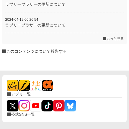
ラブリーブラザーの更新について
2024-04-12 06:26:54
ラブリーブラザーの更新について
もっと見る
このコンテンツについて報告する
アプリ一覧
公式SNS一覧