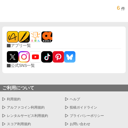
6
件
アプリ一覧
公式SNS一覧
ご利用について
利用規約
ヘルプ
アルファコイン利用規約
投稿ガイドライン
レンタルサービス利用規約
プライバシーポリシー
スコア利用規約
お問い合わせ