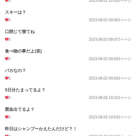
0
2023.08.01 10:05
2ページ
スキーは？
0
2023.08.02 09:06
2ページ
口閉じて寝てね
0
2023.08.02 09:07
2ページ
食べ物の事だよ(笑)
0
2023.08.02 09:09
2ページ
バカなの？
0
2023.08.02 09:09
2ページ
5日分たまってるよ？
0
2023.08.03 10:02
2ページ
唇血出てるよ？
0
2023.08.03 10:03
2ページ
昨日はシャンプーかえたんだけど？！