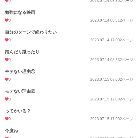
0
2023.07.14 08:30
2ページ
勉強になる映画
0
2023.07.14 08:31
2ページ
自分のターンで終わりたい
0
2023.07.14 17:00
2ページ
踏んだり蹴ったり
0
2023.07.14 08:33
2ページ
モテない理由①
0
2023.07.15 08:00
2ページ
モテない理由②
0
2023.07.15 12:00
2ページ
ってかいる？
0
2023.07.15 17:00
2ページ
今度ね