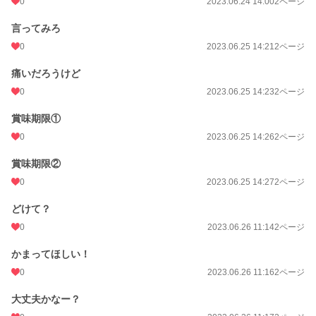
0
2023.06.24 14:00
2ページ
言ってみろ
0
2023.06.25 14:21
2ページ
痛いだろうけど
0
2023.06.25 14:23
2ページ
賞味期限①
0
2023.06.25 14:26
2ページ
賞味期限②
0
2023.06.25 14:27
2ページ
どけて？
0
2023.06.26 11:14
2ページ
かまってほしい！
0
2023.06.26 11:16
2ページ
大丈夫かなー？