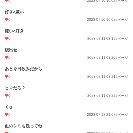
0
2023.07.10 10:02
2ページ
好き×嫌い
0
2023.07.10 10:02
2ページ
嫌い×好き
0
2023.07.11 08:19
2ページ
腹出せ
0
2023.07.11 08:20
2ページ
あと今日飲みだから
0
2023.07.11 08:21
2ページ
ヒマだろ？
0
2023.07.11 08:22
2ページ
くさ
0
2023.07.12 21:07
2ページ
血のシミも洗ってね