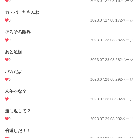
0
2023.07.27 08:16
2ページ
カ・バ だもんね
0
2023.07.27 08:17
2ページ
そろそろ限界
0
2023.07.28 08:28
2ページ
あと足枷…
0
2023.07.28 08:28
2ページ
バカだよ
0
2023.07.28 08:29
2ページ
来年かな？
0
2023.07.28 08:30
2ページ
逆に返して？
0
2023.07.29 08:00
2ページ
倍返しだ！！