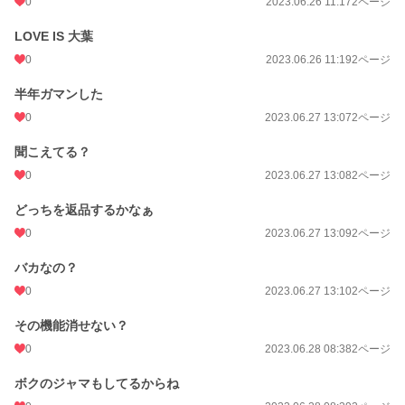
0
2023.06.26 11:17
2ページ
LOVE IS 大葉
0
2023.06.26 11:19
2ページ
半年ガマンした
0
2023.06.27 13:07
2ページ
聞こえてる？
0
2023.06.27 13:08
2ページ
どっちを返品するかなぁ
0
2023.06.27 13:09
2ページ
バカなの？
0
2023.06.27 13:10
2ページ
その機能消せない？
0
2023.06.28 08:38
2ページ
ボクのジャマもしてるからね