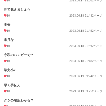
10
2023.06.17 23:56
2ページ
見て覚えましょう
10
2023.06.18 21:43
2ページ
主夫
10
2023.06.18 21:45
2ページ
来月な
10
2023.06.18 21:46
2ページ
令和のハンガーで？
10
2023.06.18 21:48
2ページ
学力小2
10
2023.06.19 09:24
2ページ
早く手伝え
10
2023.06.19 09:25
2ページ
クシの場所わかる？