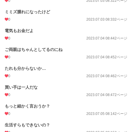
0
2023.07.03 08:32
2ページ
ミミズ腫れになったけど
0
2023.07.03 08:33
2ページ
電気もお金だよ
0
2023.07.04 08:44
2ページ
ご両親はちゃんとしてるのにね
0
2023.07.04 08:45
2ページ
たれも分からないか…
0
2023.07.04 08:46
2ページ
買い手は一人だな
0
2023.07.04 08:47
2ページ
もっと細かく言おうか？
0
2023.07.05 08:14
2ページ
生活すらもできないの？