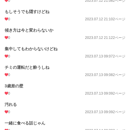
0
2023.07.12 21:08
2ページ
もしそうでも隠すけどね
0
2023.07.12 21:10
2ページ
傾き方は今と変わらないか
0
2023.07.12 21:12
2ページ
集中してもわからないけどね
0
2023.07.13 09:07
2ページ
チミの運転だと酔うしね
0
2023.07.13 09:08
2ページ
3歳差の壁
0
2023.07.13 09:09
2ページ
汚れる
0
2023.07.13 09:09
2ページ
一緒に食べる話じゃん