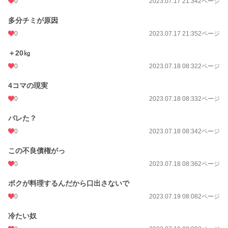
0
2023.07.17 21:34
2ページ
多分チミが原因
0
2023.07.17 21:35
2ページ
＋20㎏
0
2023.07.18 08:32
2ページ
4コマの現実
0
2023.07.18 08:33
2ページ
バレた？
0
2023.07.18 08:34
2ページ
この不良債権がっ
0
2023.07.18 08:36
2ページ
ボクが料理するんだから口出さないで
0
2023.07.19 08:08
2ページ
冷たい奴