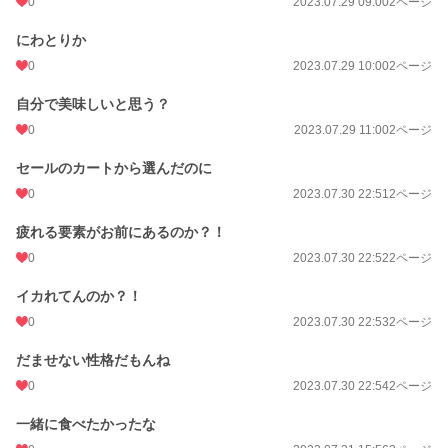
0
2023.07.29 09:00
2ページ
にわとりか
0
2023.07.29 10:00
2ページ
自分で美味しいと思う？
0
2023.07.29 11:00
2ページ
セールのカートから選んだのに
0
2023.07.30 22:51
2ページ
疲れる要素がお前にあるのか？！
0
2023.07.30 22:52
2ページ
イカれてんのか？！
0
2023.07.30 22:53
2ページ
だませない性格だもんね
0
2023.07.30 22:54
2ページ
一緒に食べたかったな