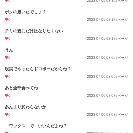
0
2023.07.05 08:15
2ページ
ボクの履いたでしょ？
0
2023.07.05 08:17
2ページ
チミの親にだけはなりたくない
0
2023.07.05 08:18
2ページ
うん
0
2023.07.06 08:05
2ページ
現実でやったらドロボーだからね？
0
2023.07.06 08:06
2ページ
あと全部食べてね
0
2023.07.06 08:07
2ページ
あんまり変わらないか
0
2023.07.06 08:08
2ページ
…ワックス…で、いいんだよね？