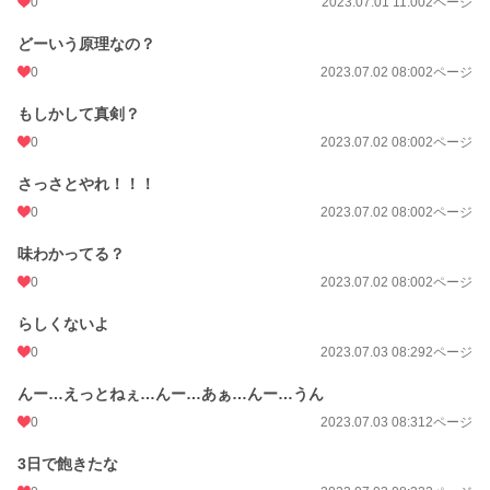
0
2023.07.01 11:00
2ページ
どーいう原理なの？
0
2023.07.02 08:00
2ページ
もしかして真剣？
0
2023.07.02 08:00
2ページ
さっさとやれ！！！
0
2023.07.02 08:00
2ページ
味わかってる？
0
2023.07.02 08:00
2ページ
らしくないよ
0
2023.07.03 08:29
2ページ
んー…えっとねぇ…んー…あぁ…んー…うん
0
2023.07.03 08:31
2ページ
3日で飽きたな