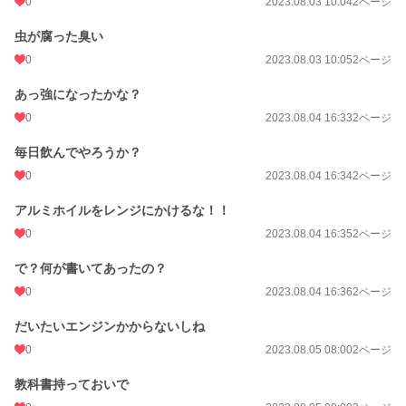
0
2023.08.03 10:04
2ページ
虫が腐った臭い
0
2023.08.03 10:05
2ページ
あっ強になったかな？
0
2023.08.04 16:33
2ページ
毎日飲んでやろうか？
0
2023.08.04 16:34
2ページ
アルミホイルをレンジにかけるな！！
0
2023.08.04 16:35
2ページ
で？何が書いてあったの？
0
2023.08.04 16:36
2ページ
だいたいエンジンかからないしね
0
2023.08.05 08:00
2ページ
教科書持っておいで