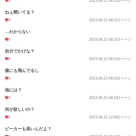
0
2023.06.21 08:20
2ページ
ねぇ聞いてる？
0
2023.06.21 08:21
2ページ
…わからない
0
2023.06.21 08:22
2ページ
自分でかけな？
0
2023.06.22 08:15
2ページ
服にも飛んでるし
0
2023.06.22 08:16
2ページ
他には？
0
2023.06.22 08:18
2ページ
何が欲しいの？
0
2023.06.22 12:00
2ページ
ビーカーも高いんだよ？