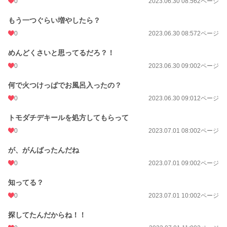
0
2023.06.30 08:56
2ページ
もう一つぐらい増やしたら？
0
2023.06.30 08:57
2ページ
めんどくさいと思ってるだろ？！
0
2023.06.30 09:00
2ページ
何で火つけっぱでお風呂入ったの？
0
2023.06.30 09:01
2ページ
トモダチデキールを処方してもらって
0
2023.07.01 08:00
2ページ
が、がんばったんだね
0
2023.07.01 09:00
2ページ
知ってる？
0
2023.07.01 10:00
2ページ
探してたんだからね！！